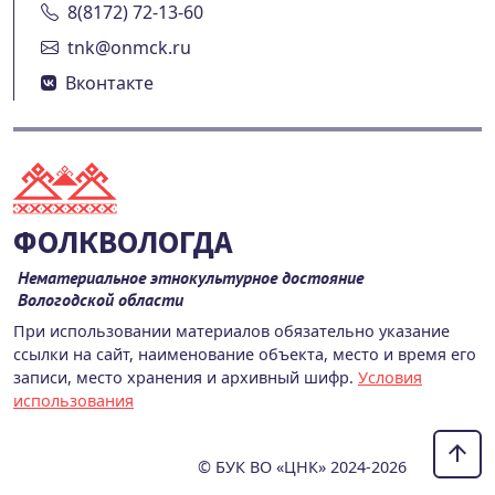
8(8172) 72-13-60
tnk@onmck.ru
Вконтакте
ФОЛКВОЛОГДА
Нематериальное этнокультурное достояние
Вологодской области
При использовании материалов обязательно указание
ссылки на сайт, наименование объекта, место и время его
записи, место хранения и архивный шифр.
Условия
использования
© БУК ВО «ЦНК» 2024-2026