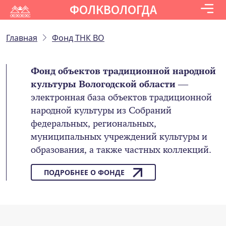
ФОЛКВОЛОГДА
Главная
Фонд ТНК ВО
Фонд объектов традиционной народной
культуры Вологодской области
—
электронная база объектов традиционной
народной культуры из Собраний
федеральных, региональных,
муниципальных учреждений культуры и
образования, а также частных коллекций.
ПОДРОБНЕЕ О ФОНДЕ