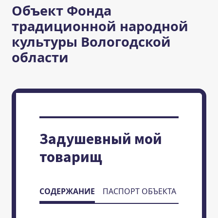
Объект Фонда
традиционной народной
культуры Вологодской
области
Задушевный мой
товарищ
СОДЕРЖАНИЕ
ПАСПОРТ ОБЪЕКТА