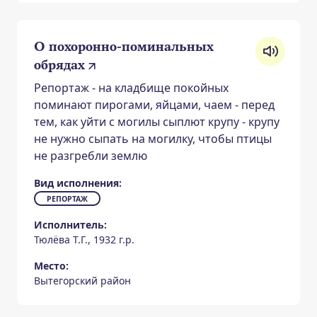
О похоронно-поминальных
обрядах
Репортаж - на кладбище покойных
поминают пирогами, яйцами, чаем - перед
тем, как уйти с могилы сыплют крупу - крупу
не нужно сыпать на могилку, чтобы птицы
не разгребли землю
Вид исполнения:
РЕПОРТАЖ
Исполнитель:
Тюлёва Т.Г., 1932 г.р.
Место:
Вытегорский район