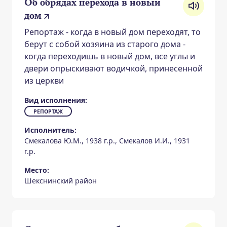
Об обрядах перехода в новый
дом
Репортаж - когда в новый дом переходят, то
берут с собой хозяина из старого дома -
когда переходишь в новый дом, все углы и
двери опрыскивают водичкой, принесенной
из церкви
Вид исполнения:
РЕПОРТАЖ
Исполнитель:
Смекалова Ю.М., 1938 г.р., Смекалов И.И., 1931
г.р.
Место:
Шекснинский район