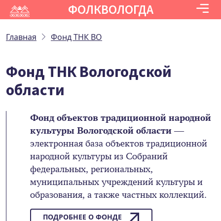
ФОЛКВОЛОГДА
Главная
Фонд ТНК ВО
Фонд ТНК Вологодской
области
Фонд объектов традиционной народной
культуры Вологодской области
—
электронная база объектов традиционной
народной культуры из Собраний
федеральных, региональных,
муниципальных учреждений культуры и
образования, а также частных коллекций.
ПОДРОБНЕЕ О ФОНДЕ