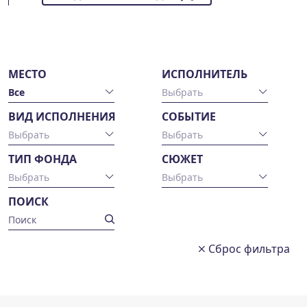
МЕСТО
ИСПОЛНИТЕЛЬ
Все
Выбрать
ВИД ИСПОЛНЕНИЯ
СОБЫТИЕ
Выбрать
Выбрать
ТИП ФОНДА
СЮЖЕТ
Выбрать
Выбрать
ПОИСК
Сброс фильтра