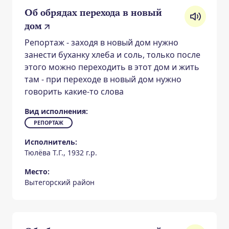
Об обрядах перехода в новый
дом
Репортаж - заходя в новый дом нужно
занести буханку хлеба и соль, только после
этого можно переходить в этот дом и жить
там - при переходе в новый дом нужно
говорить какие-то слова
Вид исполнения:
РЕПОРТАЖ
Исполнитель:
Тюлёва Т.Г., 1932 г.р.
Место:
Вытегорский район