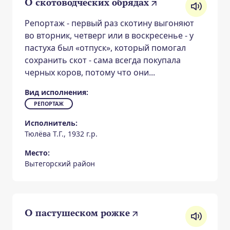
О скотоводческих обрядах
Репортаж - первый раз скотину выгоняют
во вторник, четверг или в воскресенье - у
пастуха был «отпуск», который помогал
сохранить скот - сама всегда покупала
черных коров, потому что они...
Вид исполнения:
РЕПОРТАЖ
Исполнитель:
Тюлёва Т.Г., 1932 г.р.
Место:
Вытегорский район
О пастушеском рожке