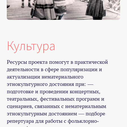
Культура
Ресурсы проекта помогут в практической
деятельности в сфере популяризации и
актуализации нематериального
этнокультурного достояния при: —
подготовке и проведении концертных,
театральных, фестивальных программ и
сценариев, связанных с нематериальным
этнокультурным достоянием — подборе
репертуара для работы с фольклорно-