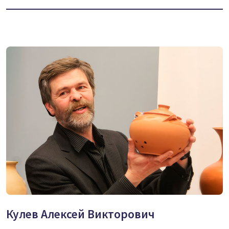
Кулев Алексей Викторович