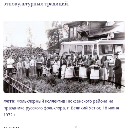
этнокультурных традиций.
Фото:
Фольклорный коллектив Нюксенского района на
празднике русского фольклора, г. Великий Устюг, 18 июня
1972 г.