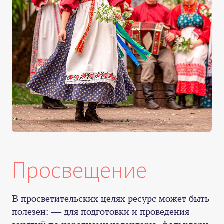
Просвещение
В просветительских целях ресурс может быть
полезен: — для подготовки и проведения