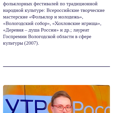
фольклорных фестивалей по традиционной
народной культуре: Всероссийские творческие
мастерские «Фольклор и молодежь»,
«Вологодский собор», «Хохловские игрища»,
«Деревня – душа России» и др.; лауреат
Госпремии Вологодской области в сфере
культуры (2007).