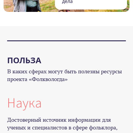
дела
ПОЛЬЗА
В каких сферах могут быть полезны ресурсы
проекта «Фолквологда»
Наука
Достоверный источник информации для
ученых и специалистов в сфере фольклора,