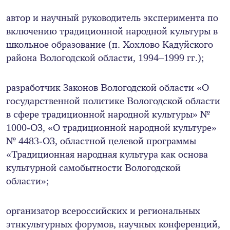
автор и научный руководитель эксперимента по
включению традиционной народной культуры в
школьное образование (п. Хохлово Кадуйского
района Вологодской области, 1994–1999 гг.);
разработчик Законов Вологодской области «О
государственной политике Вологодской области
в сфере традиционной народной культуры» №
1000-ОЗ, «О традиционной народной культуре»
№ 4483-ОЗ, областной целевой программы
«Традиционная народная культура как основа
культурной самобытности Вологодской
области»;
организатор всероссийских и региональных
этнкультурных форумов, научных конференций,