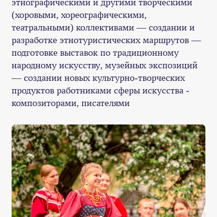
этнографическими и другими творческими
(хоровыми, хореографическими,
театральными) коллективами — создании и
разработке этнотуристических маршрутов —
подготовке выставок по традиционному
народному искусству, музейных экспозиций
— создании новых культурно-творческих
продуктов работниками сферы искусства -
композиторами, писателями