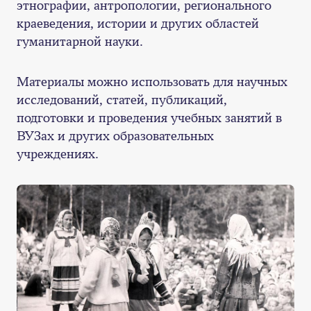
этнографии, антропологии, регионального
краеведения, истории и других областей
гуманитарной науки.
Материалы можно использовать для научных
исследований, статей, публикаций,
подготовки и проведения учебных занятий в
ВУЗах и других образовательных
учреждениях.