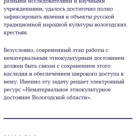
разными исследователями и научными
учреждениями, удалось достаточно полно
зафиксировать явления и объекты русской
традиционной народной культуры вологодских
крестьян.
Безусловно, современный этап работы с
нематериальным этнокультурным достоянием
должен быть связан с сохранением этого
наследия и обеспечением широкого доступа к
нему. Именно эту задачу решает электронный
ресурс «Нематериальное этнокультурное
достояние Вологодской области».