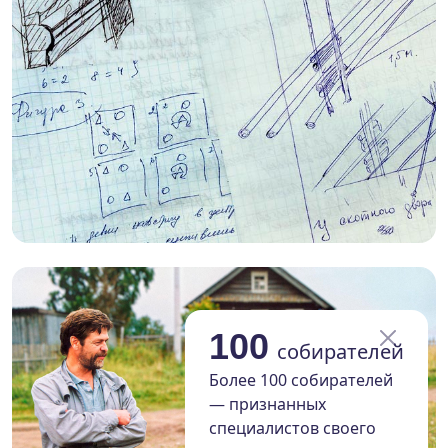
100
собирателей
Более 100 собирателей
— признанных
специалистов своего