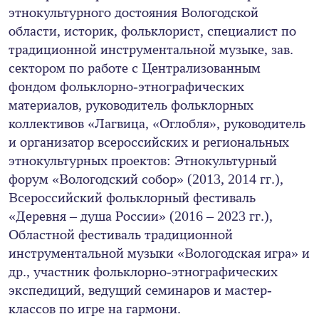
этнокультурного достояния Вологодской
области, историк, фольклорист, специалист по
традиционной инструментальной музыке, зав.
сектором по работе с Централизованным
фондом фольклорно-этнографических
материалов, руководитель фольклорных
коллективов «Лагвица, «Оглобля», руководитель
и организатор всероссийских и региональных
этнокультурных проектов: Этнокультурный
форум «Вологодский собор» (2013, 2014 гг.),
Всероссийский фольклорный фестиваль
«Деревня – душа России» (2016 – 2023 гг.),
Областной фестиваль традиционной
инструментальной музыки «Вологодская игра» и
др., участник фольклорно-этнографических
экспедиций, ведущий семинаров и мастер-
классов по игре на гармони.