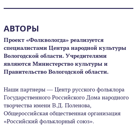
АВТОРЫ
Проект «Фолквологда» реализуется
специалистами Центра народной культуры
Вологодской области. Учредителями
являются Министерство культуры и
Правительство Вологодской области.
Наши партнеры — Центр русского фольклора
Государственного Российского Дома народного
творчества имени В.Д. Поленова,
Общероссийская общественная организация
«Российский фольклорный союз».