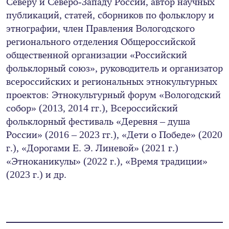
Северу и Северо-Западу России, автор научных
публикаций, статей, сборников по фольклору и
этнографии, член Правления Вологодского
регионального отделения Общероссийской
общественной организации «Российский
фольклорный союз», руководитель и организатор
всероссийских и региональных этнокультурных
проектов: Этнокультурный форум «Вологодский
собор» (2013, 2014 гг.), Всероссийский
фольклорный фестиваль «Деревня – душа
России» (2016 – 2023 гг.), «Дети о Победе» (2020
г.), «Дорогами Е. Э. Линевой» (2021 г.)
«Этноканикулы» (2022 г.), «Время традиции»
(2023 г.) и др.