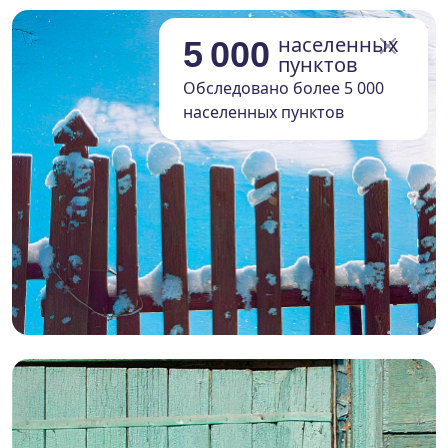
населенных
5 000
пунктов
Обследовано более 5 000
населенных пунктов