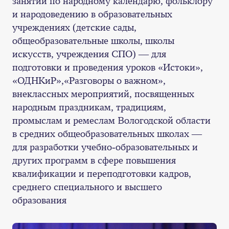
занятий по народному календарю, фольклору
и народоведению в образовательных
учреждениях (детские сады,
общеобразовательные школы, школы
искусств, учреждения СПО) — для
подготовки и проведения уроков «Истоки»,
«ОДНКиР»,«Разговоры о важном»,
внеклассных мероприятий, посвященных
народным праздникам, традициям,
промыслам и ремеслам Вологодской области
в средних общеобразовательных школах —
для разработки учебно-образовательных и
других программ в сфере повышения
квалификации и переподготовки кадров,
среднего специального и высшего
образования