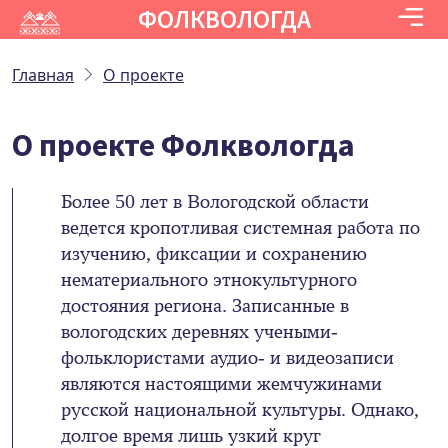
ФОЛКВОЛОГДА
Главная
О проекте
О проекте Фолквологда
Более 50 лет в Вологодской области
ведется кропотливая системная работа по
изучению, фиксации и сохранению
нематериального этнокультурного
достояния региона. Записанные в
вологодских деревнях учеными-
фольклористами аудио- и видеозаписи
являются настоящими жемчужинами
русской национальной культуры. Однако,
долгое время лишь узкий круг