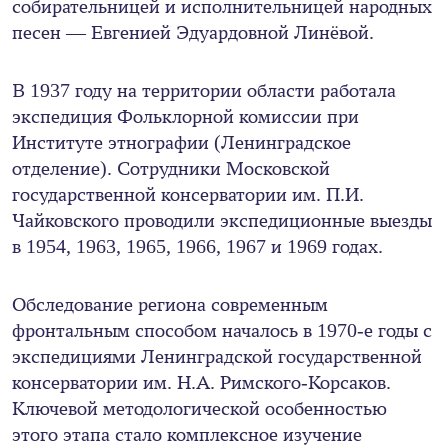
собирательницей и исполнительницей народных
песен — Евгенией Эдуардовной Линёвой.
В 1937 году на территории области работала
экспедиция Фольклорной комиссии при
Институте этнографии (Ленинградское
отделение). Сотрудники Московской
государственной консерватории им. П.И.
Чайковского проводили экспедиционные выезды
в 1954, 1963, 1965, 1966, 1967 и 1969 годах.
Обследование региона современным
фронтальным способом началось в 1970-е годы с
экспедициями Ленинградской государственной
консерватории им. Н.А. Римского-Корсаков.
Ключевой методологической особенностью
этого этапа стало комплексное изучение