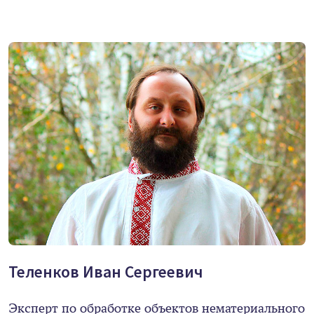
Теленков Иван Сергеевич
Эксперт по обработке объектов нематериального