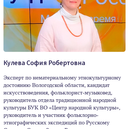
Кулева София Робертовна
Эксперт по нематериальному этнокультурному
достоянию Вологодской области, кандидат
искусствоведения, фольклорист-музыковед,
руководитель отдела традиционной народной
культуры БУК ВО «Центр народной культуры»,
руководитель и участник фольклорно-
этнографических экспедиций по Русскому