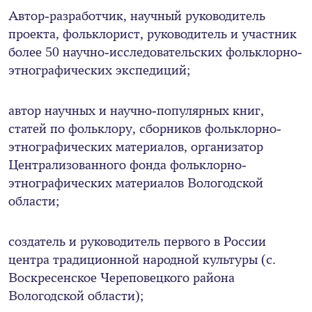
Автор-разработчик, научный руководитель
проекта, фольклорист, руководитель и участник
более 50 научно-исследовательских фольклорно-
этнографических экспедиций;
автор научных и научно-популярных книг,
статей по фольклору, сборников фольклорно-
этнографических материалов, организатор
Централизованного фонда фольклорно-
этнографических материалов Вологодской
области;
создатель и руководитель первого в России
центра традиционной народной культуры (с.
Воскресенское Череповецкого района
Вологодской области);