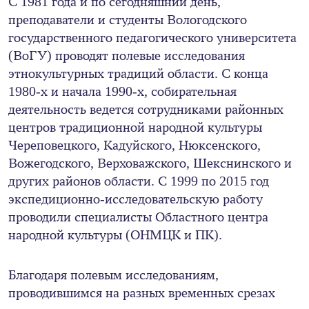
С 1981 года и по сегодняшний день,
преподаватели и студенты Вологодского
государственного педагогического университета
(ВоГУ) проводят полевые исследования
этнокультурных традиций области. С конца
1980-х и начала 1990-х, собирательная
деятельность ведется сотрудниками районных
центров традиционной народной культуры
Череповецкого, Кадуйского, Нюксенского,
Вожегодского, Верховажского, Шекснинского и
других районов области. С 1999 по 2015 год
экспедиционно-исследовательскую работу
проводили специалисты Областного центра
народной культуры (ОНМЦК и ПК).
Благодаря полевым исследованиям,
проводившимся на разных временных срезах