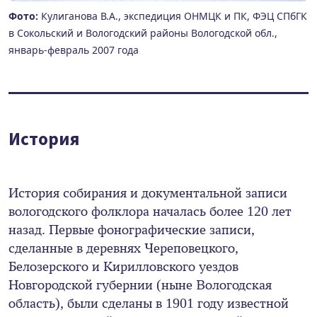
Фото:
Кулиганова В.А., экспедиция ОНМЦК и ПК, ФЭЦ СПбГК
в Сокольский и Вологодский районы Вологодской обл.,
январь-февраль 2007 года
История
История собирания и документальной записи
вологодского фолклора началась более 120 лет
назад. Первые фонографические записи,
сделанные в деревнях Череповецкого,
Белозерского и Кирилловского уездов
Новгородской губернии (ныне Вологодская
область), были сделаны в 1901 году известной