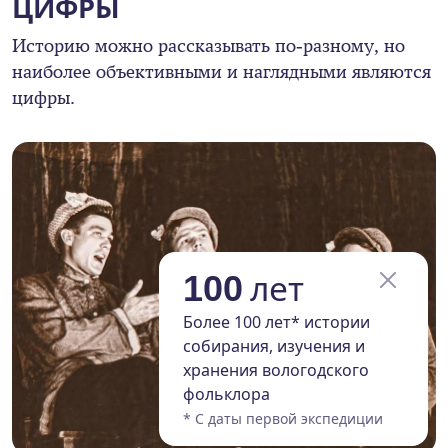
ЦИФРЫ
Историю можно рассказывать по-разному, но
наиболее объективными и наглядными являются
цифры.
лет
100
Более 100 лет* истории
собирания, изучения и
хранения вологодского
фольклора
* С даты первой экспедиции