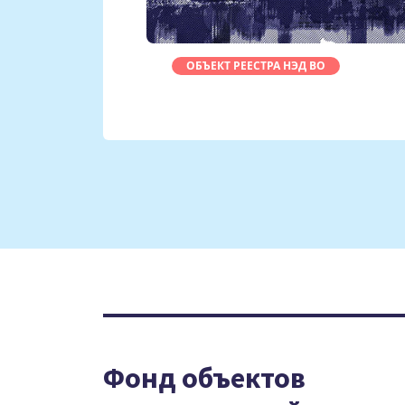
ОБЪЕКТ РЕЕСТРА НЭД ВО
Фонд объектов