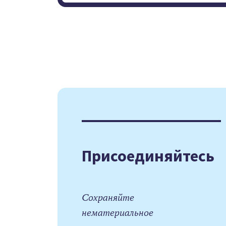
Присоединяйтесь
Сохраняйте
нематериальное