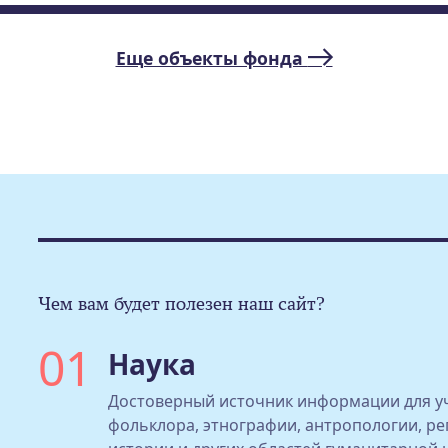
Еще объекты фонда
Чем вам будет полезен наш сайт?
01
Наука
Достоверный источник информации для уч
фольклора, этнографии, антропологии, ре