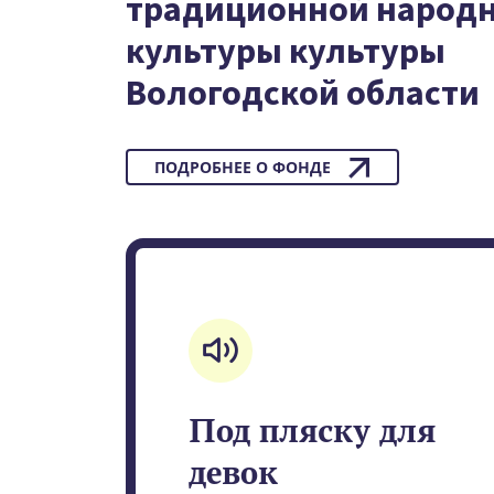
традиционной народ
культуры культуры
Вологодской области
ПОДРОБНЕЕ О ФОНДЕ
Под пляску для
девок