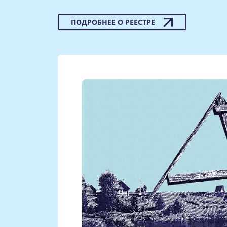
ПОДРОБНЕЕ О РЕЕСТРЕ