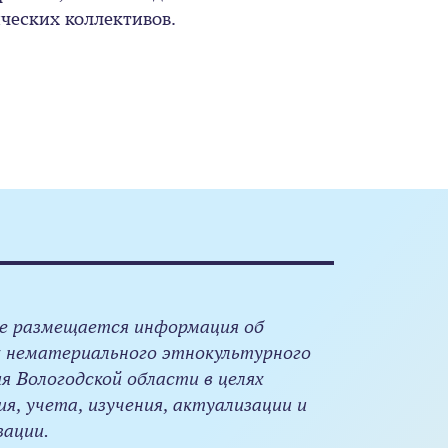
ческих коллективов.
е размещается информация об
 нематериального этнокультурного
я Вологодской области в целях
ия, учета, изучения, актуализации и
зации.