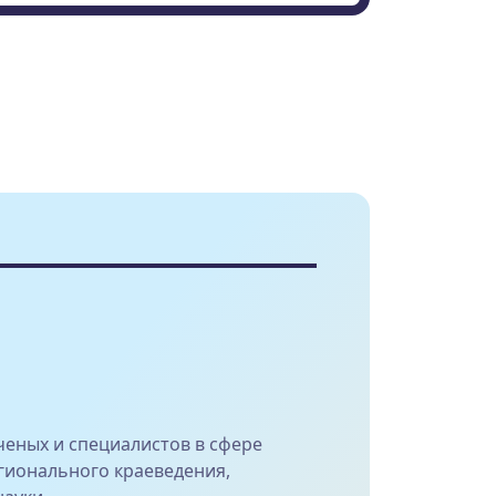
еных и специалистов в сфере
гионального краеведения,