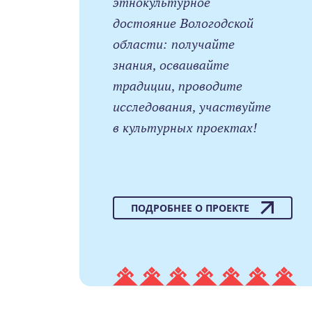
этнокультурное
достояние Вологодской
области: получайте
знания, осваивайте
традиции, проводите
исследования, участвуйте
в культурных проектах!
ПОДРОБНЕЕ О ПРОЕКТЕ