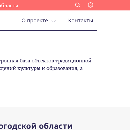
области
О проекте
Контакты
ронная база объектов традиционной
ений культуры и образования, а
огодской области