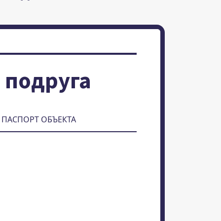
 подруга
ПАСПОРТ ОБЪЕКТА