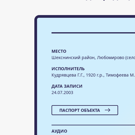
МЕСТО
Шекснинский район, Любомирово (село
ИСПОЛНИТЕЛЬ
Кудрявцева Г.Г., 1920 г.р., Тимофеева М.Г
ДАТА ЗАПИСИ
24.07.2003
ПАСПОРТ ОБЪЕКТА
АУДИО