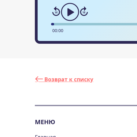
00
:
00
Возврат к списку
МЕНЮ