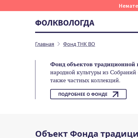
Немате
ФОЛКВОЛОГДА
Главная
Фонд ТНК ВО
Фонд объектов традиционной 
народной культуры из Собраний
также частных коллекций.
ПОДРОБНЕЕ О ФОНДЕ
Объект Фонда традици