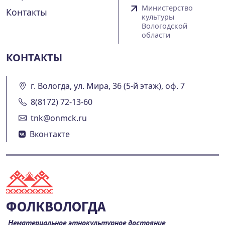
Министерство
Контакты
культуры
Вологодской
области
КОНТАКТЫ
г. Вологда, ул. Мира, 36 (5-й этаж), оф. 7
8(8172) 72-13-60
tnk@onmck.ru
Вконтакте
ФОЛКВОЛОГДА
Нематериальное этнокультурное достояние