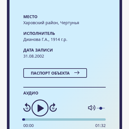
МЕСТО
Харовский район, Чертунья
ИСПОЛНИТЕЛЬ
Дианова Г.А., 1914 г.р.
ДАТА ЗАПИСИ
31.08.2002
ПАСПОРТ ОБЪЕКТА
АУДИО
00
:
00
01
:
32