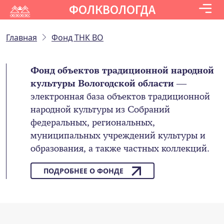
ФОЛКВОЛОГДА
Главная
Фонд ТНК ВО
Фонд объектов традиционной народной
культуры Вологодской области
—
электронная база объектов традиционной
народной культуры из Собраний
федеральных, региональных,
муниципальных учреждений культуры и
образования, а также частных коллекций.
ПОДРОБНЕЕ О ФОНДЕ