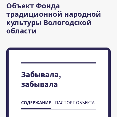
Объект Фонда
традиционной народной
культуры Вологодской
области
Забывала,
забывала
СОДЕРЖАНИЕ
ПАСПОРТ ОБЪЕКТА