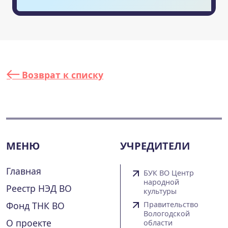
Возврат к списку
МЕНЮ
УЧРЕДИТЕЛИ
Главная
БУК ВО Центр
народной
Реестр НЭД ВО
культуры
Фонд ТНК ВО
Правительство
Вологодской
О проекте
области