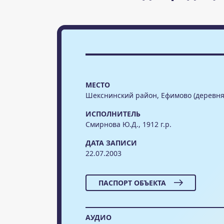
МЕСТО
Шекснинский район, Ефимово (деревня
ИСПОЛНИТЕЛЬ
Смирнова Ю.Д., 1912 г.р.
ДАТА ЗАПИСИ
22.07.2003
ПАСПОРТ ОБЪЕКТА
АУДИО