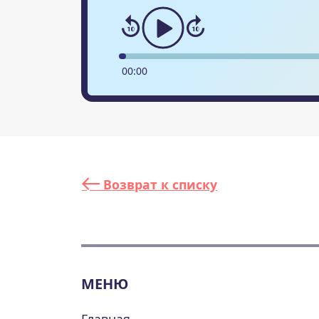
00
:
00
Возврат к списку
МЕНЮ