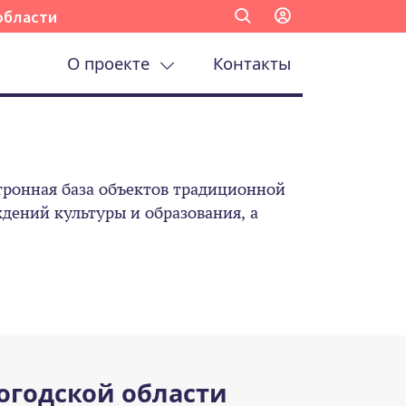
области
О проекте
Контакты
ронная база объектов традиционной
ений культуры и образования, а
огодской области