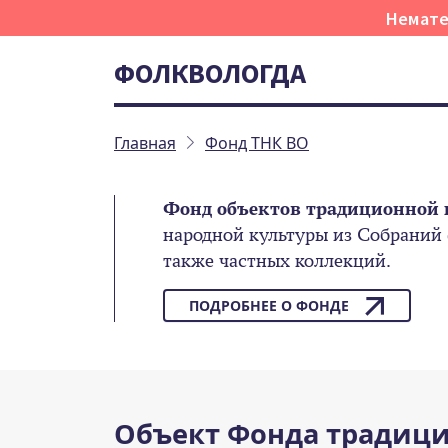
Немате
ФОЛКВОЛОГДА
Главная
Фонд ТНК ВО
Фонд объектов традиционной 
народной культуры из Собраний
также частных коллекций.
ПОДРОБНЕЕ О ФОНДЕ
Объект Фонда традици