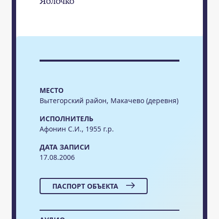
Яблочко
МЕСТО
Вытегорский район, Макачево (деревня)
ИСПОЛНИТЕЛЬ
Афонин С.И., 1955 г.р.
ДАТА ЗАПИСИ
17.08.2006
ПАСПОРТ ОБЪЕКТА