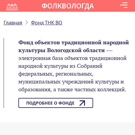
ФОЛКВОЛОГДА
Главная
Фонд ТНК ВО
Фонд объектов традиционной народной
культуры Вологодской области
—
электронная база объектов традиционной
народной культуры из Собраний
федеральных, региональных,
муниципальных учреждений культуры и
образования, а также частных коллекций.
ПОДРОБНЕЕ О ФОНДЕ