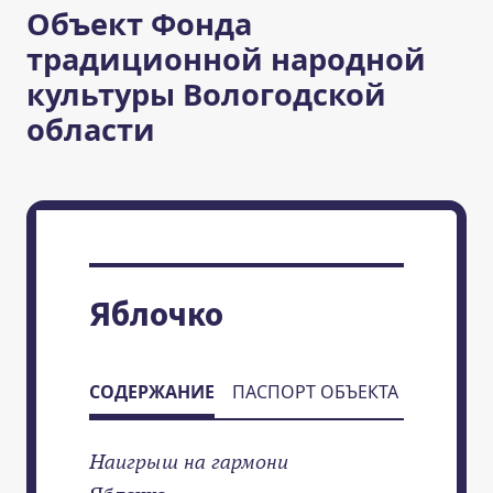
Объект Фонда
традиционной народной
культуры Вологодской
области
Яблочко
СОДЕРЖАНИЕ
ПАСПОРТ ОБЪЕКТА
Наигрыш на гармони