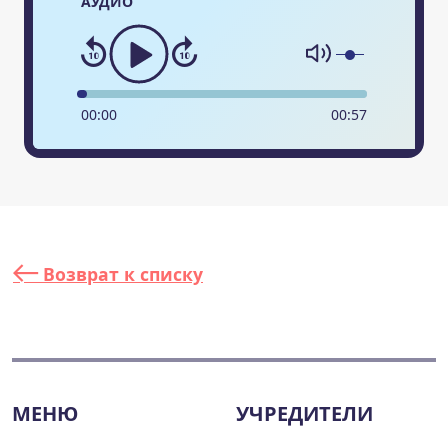
АУДИО
00
:
00
00
:
57
Возврат к списку
МЕНЮ
УЧРЕДИТЕЛИ