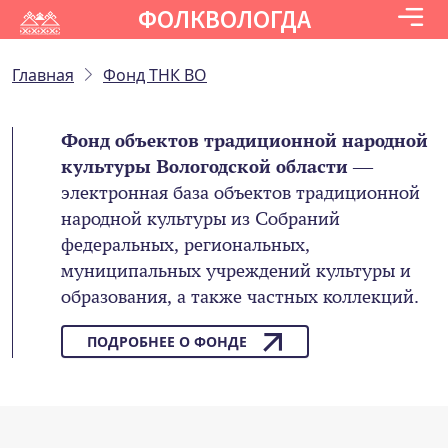
ФОЛКВОЛОГДА
Главная
Фонд ТНК ВО
Фонд объектов традиционной народной
культуры Вологодской области
—
электронная база объектов традиционной
народной культуры из Собраний
федеральных, региональных,
муниципальных учреждений культуры и
образования, а также частных коллекций.
ПОДРОБНЕЕ О ФОНДЕ