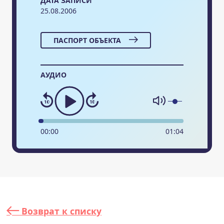
ДАТА ЗАПИСИ
25.08.2006
ПАСПОРТ ОБЪЕКТА
АУДИО
00
:
00
01
:
04
Возврат к списку