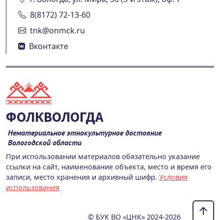
8(8172) 72-13-60
tnk@onmck.ru
Вконтакте
ФОЛКВОЛОГДА
Нематериальное этнокультурное достояние
Вологодской области
При использовании материалов обязательно указание
ссылки на сайт, наименование объекта, место и время его
записи, место хранения и архивный шифр.
Условия
использования
© БУК ВО «ЦНК» 2024-2026