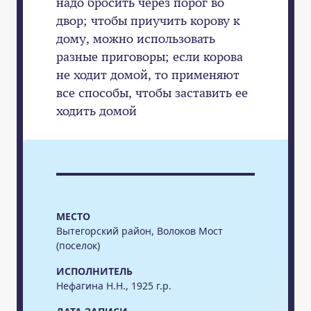
надо бросить через порог во
двор; чтобы приучить корову к
дому, можно использовать
разные приговоры; если корова
не ходит домой, то применяют
все способы, чтобы заставить ее
ходить домой
МЕСТО
Вытегорский район, Волоков Мост
(поселок)
ИСПОЛНИТЕЛЬ
Нефагина Н.Н., 1925 г.р.