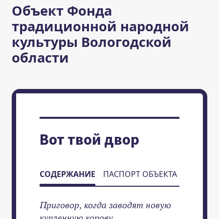
Объект Фонда
традиционной народной
культуры Вологодской
области
Вот твой двор
СОДЕРЖАНИЕ
ПАСПОРТ ОБЪЕКТА
Приговор, когда заводят новую
купленную корову