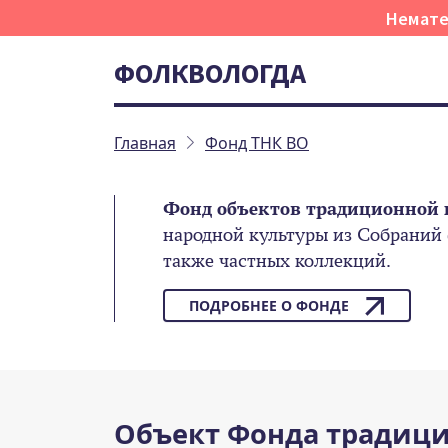
Немате
ФОЛКВОЛОГДА
Главная
Фонд ТНК ВО
Фонд объектов традиционной 
народной культуры из Собраний
также частных коллекций.
ПОДРОБНЕЕ О ФОНДЕ
Объект Фонда традици