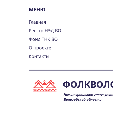
МЕНЮ
Главная
Реестр НЭД ВО
Фонд ТНК ВО
О проекте
Контакты
ФОЛКВОЛ
Нематериальное этнокульт
Вологодской области