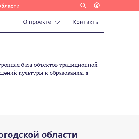
области
О проекте
Контакты
ронная база объектов традиционной
ений культуры и образования, а
огодской области