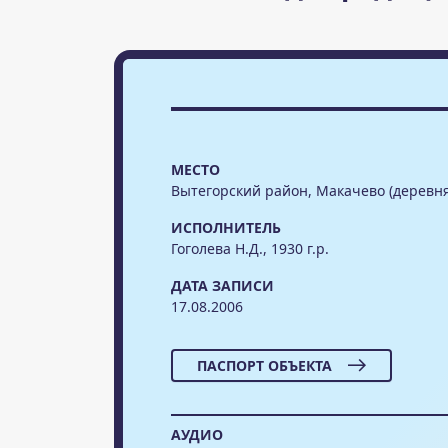
МЕСТО
Вытегорский район, Макачево (деревня
ИСПОЛНИТЕЛЬ
Гоголева Н.Д., 1930 г.р.
ДАТА ЗАПИСИ
17.08.2006
ПАСПОРТ ОБЪЕКТА
АУДИО