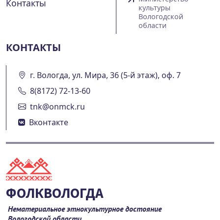
Контакты
культуры
Вологодской
области
КОНТАКТЫ
г. Вологда, ул. Мира, 36 (5-й этаж), оф. 7
8(8172) 72-13-60
tnk@onmck.ru
Вконтакте
ФОЛКВОЛОГДА
Нематериальное этнокультурное достояние
Вологодской области