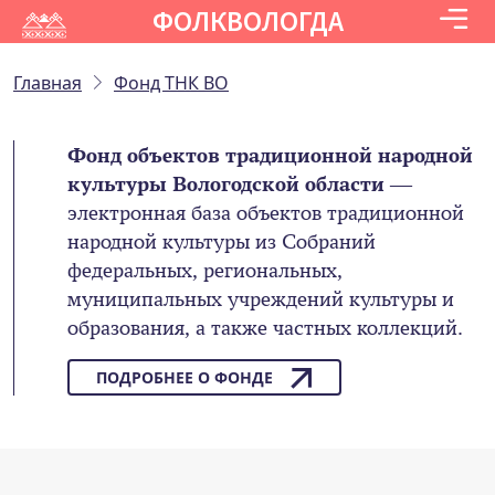
ФОЛКВОЛОГДА
Главная
Фонд ТНК ВО
Фонд объектов традиционной народной
культуры Вологодской области
—
электронная база объектов традиционной
народной культуры из Собраний
федеральных, региональных,
муниципальных учреждений культуры и
образования, а также частных коллекций.
ПОДРОБНЕЕ О ФОНДЕ