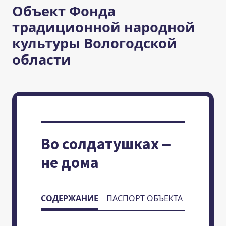
Объект Фонда
традиционной народной
культуры Вологодской
области
Во солдатушках –
не дома
СОДЕРЖАНИЕ
ПАСПОРТ ОБЪЕКТА