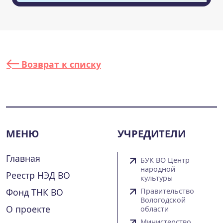
Возврат к списку
МЕНЮ
УЧРЕДИТЕЛИ
Главная
БУК ВО Центр
народной
Реестр НЭД ВО
культуры
Фонд ТНК ВО
Правительство
Вологодской
О проекте
области
Министерство