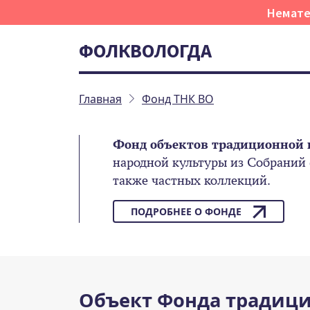
Немате
ФОЛКВОЛОГДА
Главная
Фонд ТНК ВО
Фонд объектов традиционной 
народной культуры из Собраний
также частных коллекций.
ПОДРОБНЕЕ О ФОНДЕ
Объект Фонда традици