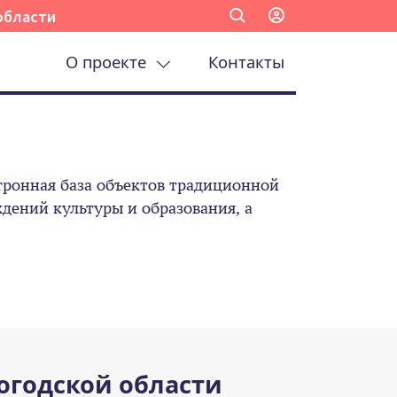
области
О проекте
Контакты
ронная база объектов традиционной
ений культуры и образования, а
огодской области