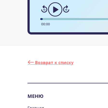
00
:
00
Возврат к списку
МЕНЮ