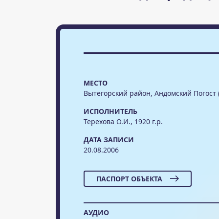
МЕСТО
Вытегорский район, Андомский Погост 
ИСПОЛНИТЕЛЬ
Терехова О.И., 1920 г.р.
ДАТА ЗАПИСИ
20.08.2006
ПАСПОРТ ОБЪЕКТА
АУДИО