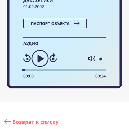
ДАТА ЗАПИСИ
01.09.2002
ПАСПОРТ ОБЪЕКТА
АУДИО
00
:
00
00
:
24
Возврат к списку