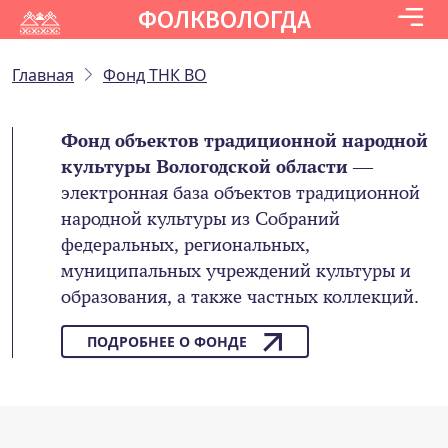
ФОЛКВОЛОГДА
Главная
Фонд ТНК ВО
Фонд объектов традиционной народной
культуры Вологодской области
—
электронная база объектов традиционной
народной культуры из Собраний
федеральных, региональных,
муниципальных учреждений культуры и
образования, а также частных коллекций.
ПОДРОБНЕЕ О ФОНДЕ