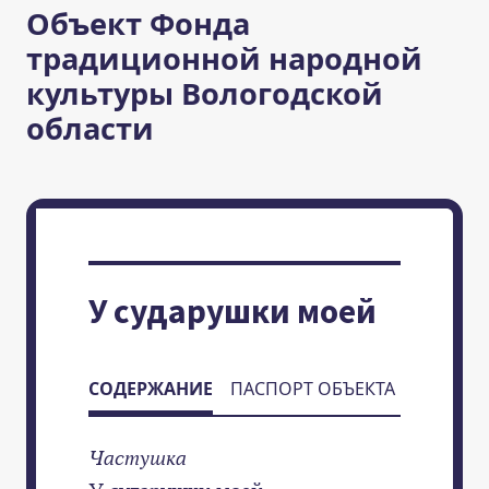
Объект Фонда
традиционной народной
культуры Вологодской
области
У сударушки моей
СОДЕРЖАНИЕ
ПАСПОРТ ОБЪЕКТА
Частушка