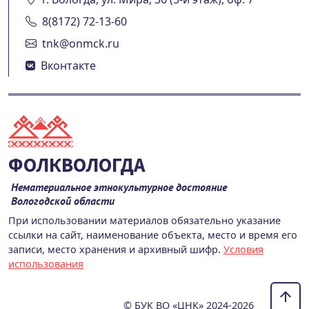
8(8172) 72-13-60
tnk@onmck.ru
Вконтакте
ФОЛКВОЛОГДА
Нематериальное этнокультурное достояние
Вологодской области
При использовании материалов обязательно указание
ссылки на сайт, наименование объекта, место и время его
записи, место хранения и архивный шифр.
Условия
использования
© БУК ВО «ЦНК» 2024-2026