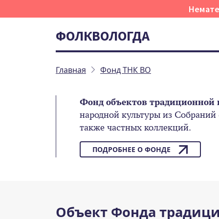
Немате
ФОЛКВОЛОГДА
Главная
Фонд ТНК ВО
Фонд объектов традиционной 
народной культуры из Собраний
также частных коллекций.
ПОДРОБНЕЕ О ФОНДЕ
Объект Фонда традици