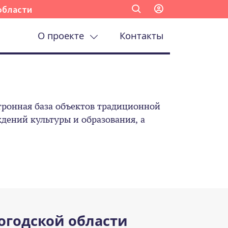
области
О проекте
Контакты
ронная база объектов традиционной
ений культуры и образования, а
огодской области