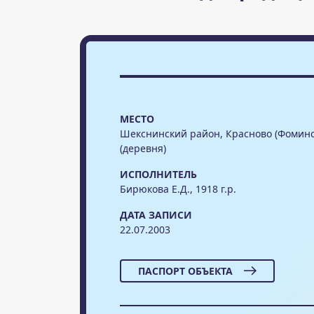
МЕСТО
Шекснинский район, Красново (Фоминс
(деревня)
ИСПОЛНИТЕЛЬ
Бирюкова Е.Д., 1918 г.р.
ДАТА ЗАПИСИ
22.07.2003
ПАСПОРТ ОБЪЕКТА