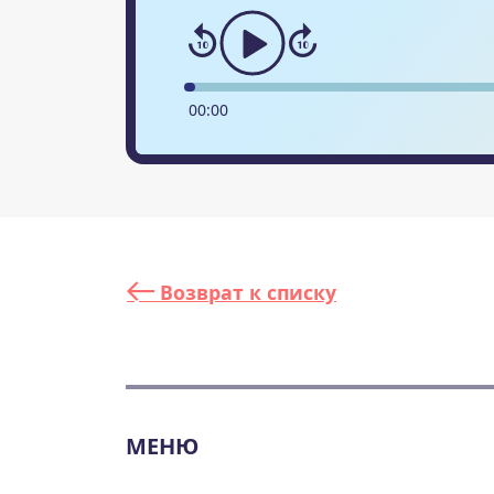
00
:
00
Возврат к списку
МЕНЮ