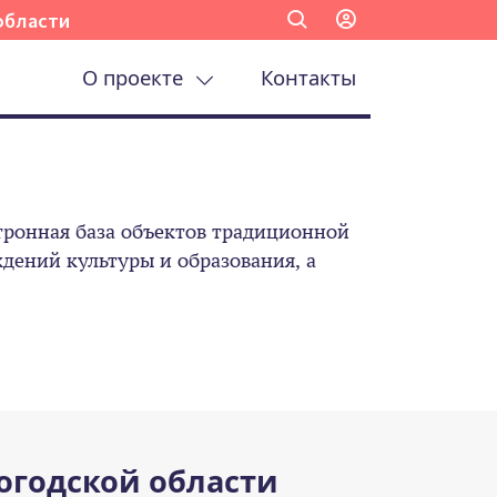
области
О проекте
Контакты
ронная база объектов традиционной
ений культуры и образования, а
огодской области