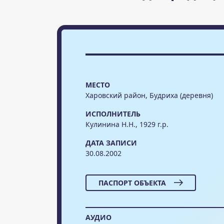
МЕСТО
Харовский район, Будриха (деревня)
ИСПОЛНИТЕЛЬ
Кулинина Н.Н., 1929 г.р.
ДАТА ЗАПИСИ
30.08.2002
ПАСПОРТ ОБЪЕКТА
АУДИО