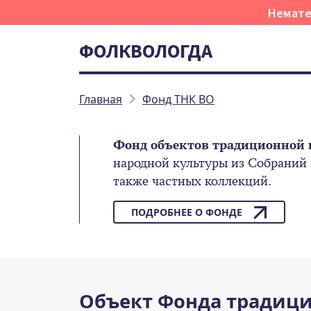
Немате
ФОЛКВОЛОГДА
Главная
Фонд ТНК ВО
Фонд объектов традиционной 
народной культуры из Собраний
также частных коллекций.
ПОДРОБНЕЕ О ФОНДЕ
Объект Фонда традици