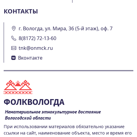
КОНТАКТЫ
г. Вологда, ул. Мира, 36 (5-й этаж), оф. 7
8(8172) 72-13-60
tnk@onmck.ru
Вконтакте
ФОЛКВОЛОГДА
Нематериальное этнокультурное достояние
Вологодской области
При использовании материалов обязательно указание
ссылки на сайт, наименование объекта, место и время его