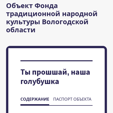
Объект Фонда
традиционной народной
культуры Вологодской
области
Ты прошшай, наша
голубушка
СОДЕРЖАНИЕ
ПАСПОРТ ОБЪЕКТА