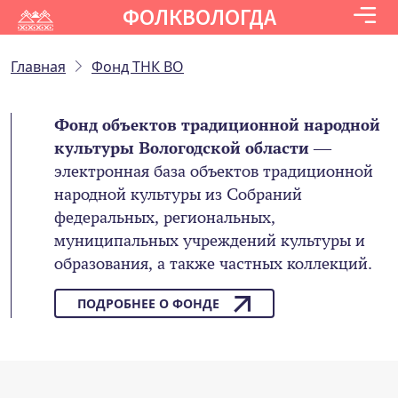
ФОЛКВОЛОГДА
Главная
Фонд ТНК ВО
Фонд объектов традиционной народной
культуры Вологодской области
—
электронная база объектов традиционной
народной культуры из Собраний
федеральных, региональных,
муниципальных учреждений культуры и
образования, а также частных коллекций.
ПОДРОБНЕЕ О ФОНДЕ