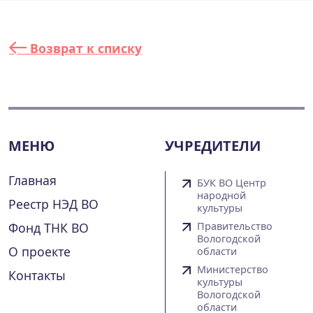
Возврат к списку
МЕНЮ
УЧРЕДИТЕЛИ
Главная
БУК ВО Центр
народной
Реестр НЭД ВО
культуры
Фонд ТНК ВО
Правительство
Вологодской
О проекте
области
Министерство
Контакты
культуры
Вологодской
области