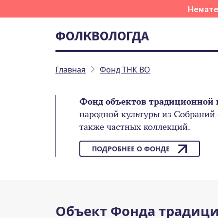
Немате
ФОЛКВОЛОГДА
Главная
Фонд ТНК ВО
Фонд объектов традиционной 
народной культуры из Собраний
также частных коллекций.
ПОДРОБНЕЕ О ФОНДЕ
Объект Фонда традици