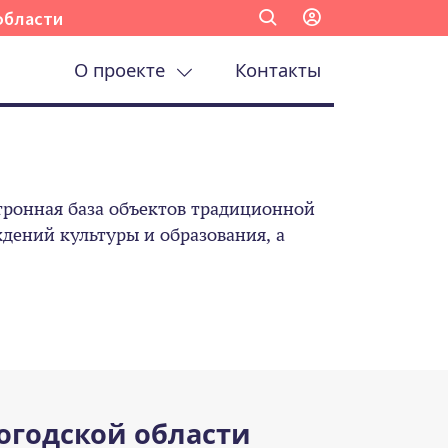
области
О проекте
Контакты
ронная база объектов традиционной
ений культуры и образования, а
огодской области