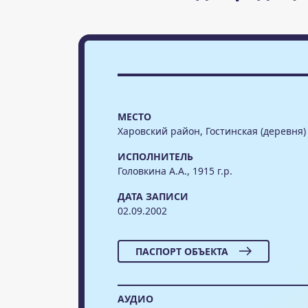
МЕСТО
Харовский район, Гостинская (деревня)
ИСПОЛНИТЕЛЬ
Головкина А.А., 1915 г.р.
ДАТА ЗАПИСИ
02.09.2002
ПАСПОРТ ОБЪЕКТА
АУДИО