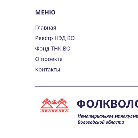
МЕНЮ
Главная
Реестр НЭД ВО
Фонд ТНК ВО
О проекте
Контакты
ФОЛКВОЛ
Нематериальное этнокульт
Вологодской области