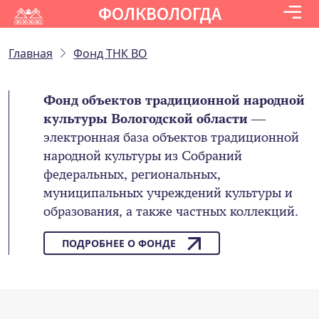
ФОЛКВОЛОГДА
Главная
Фонд ТНК ВО
Фонд объектов традиционной народной
культуры Вологодской области
—
электронная база объектов традиционной
народной культуры из Собраний
федеральных, региональных,
муниципальных учреждений культуры и
образования, а также частных коллекций.
ПОДРОБНЕЕ О ФОНДЕ