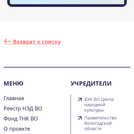
Возврат к списку
МЕНЮ
УЧРЕДИТЕЛИ
Главная
БУК ВО Центр
народной
Реестр НЭД ВО
культуры
Фонд ТНК ВО
Правительство
Вологодской
О проекте
области