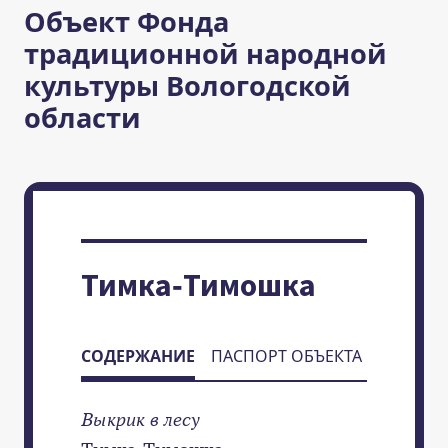
Объект Фонда
традиционной народной
культуры Вологодской
области
Тимка-Тимошка
СОДЕРЖАНИЕ
ПАСПОРТ ОБЪЕКТА
Выкрик в лесу