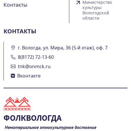
Министерство
Контакты
культуры
Вологодской
области
КОНТАКТЫ
г. Вологда, ул. Мира, 36 (5-й этаж), оф. 7
8(8172) 72-13-60
tnk@onmck.ru
Вконтакте
ФОЛКВОЛОГДА
Нематериальное этнокультурное достояние