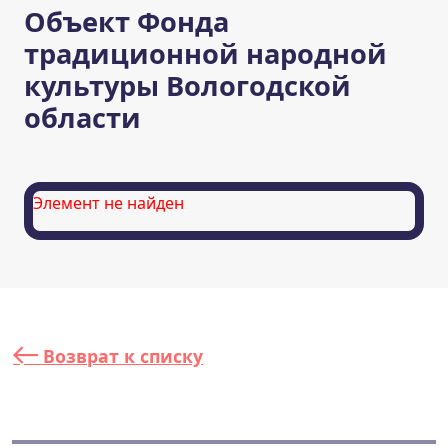
Объект Фонда
традиционной народной
культуры Вологодской
области
Элемент не найден
Возврат к списку