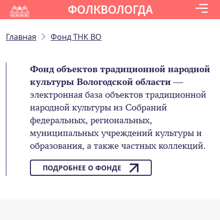
ФОЛКВОЛОГДА
Главная
Фонд ТНК ВО
Фонд объектов традиционной народной
культуры Вологодской области
—
электронная база объектов традиционной
народной культуры из Собраний
федеральных, региональных,
муниципальных учреждений культуры и
образования, а также частных коллекций.
ПОДРОБНЕЕ О ФОНДЕ