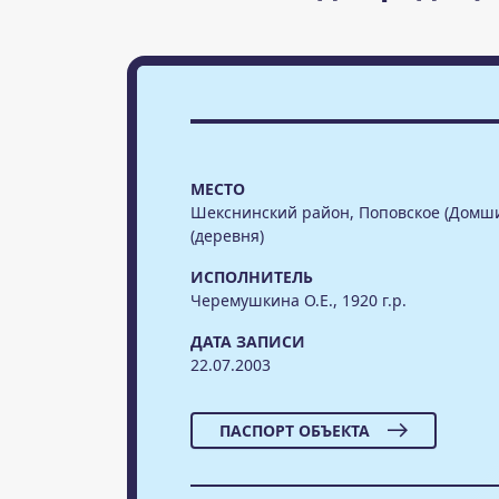
МЕСТО
Шекснинский район, Поповское (Домши
(деревня)
ИСПОЛНИТЕЛЬ
Черемушкина О.Е., 1920 г.р.
ДАТА ЗАПИСИ
22.07.2003
ПАСПОРТ ОБЪЕКТА