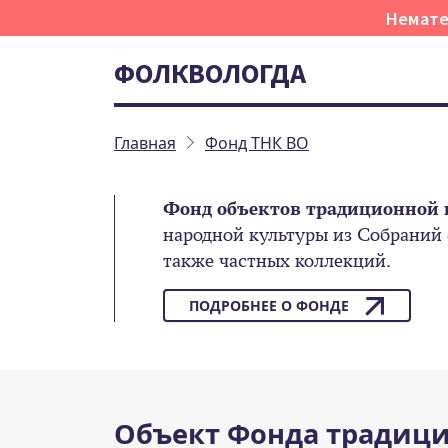
Немате
ФОЛКВОЛОГДА
Главная
Фонд ТНК ВО
Фонд объектов традиционной 
народной культуры из Собраний
также частных коллекций.
ПОДРОБНЕЕ О ФОНДЕ
Объект Фонда традици