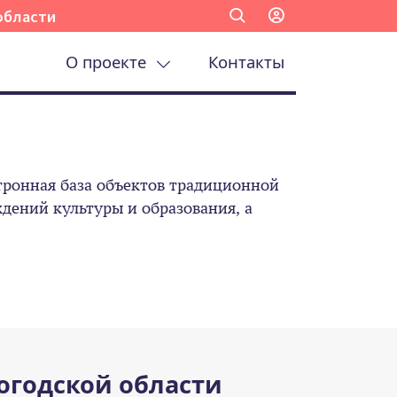
области
О проекте
Контакты
ронная база объектов традиционной
ений культуры и образования, а
огодской области