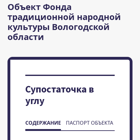
Объект Фонда
традиционной народной
культуры Вологодской
области
Супостаточка в
углу
СОДЕРЖАНИЕ
ПАСПОРТ ОБЪЕКТА