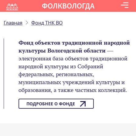
ФОЛКВОЛОГДА
Главная
Фонд ТНК ВО
Фонд объектов традиционной народной
культуры Вологодской области
—
электронная база объектов традиционной
народной культуры из Собраний
федеральных, региональных,
муниципальных учреждений культуры и
образования, а также частных коллекций.
ПОДРОБНЕЕ О ФОНДЕ