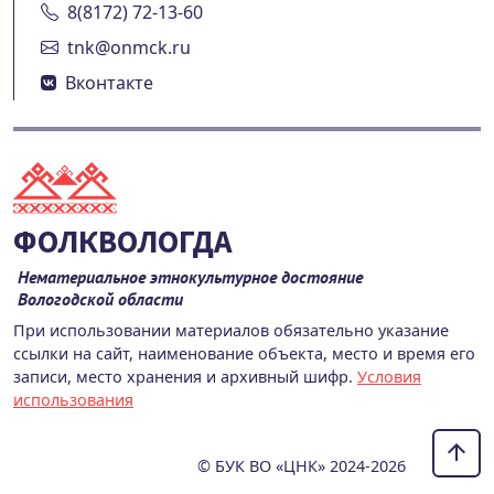
8(8172) 72-13-60
tnk@onmck.ru
Вконтакте
ФОЛКВОЛОГДА
Нематериальное этнокультурное достояние
Вологодской области
При использовании материалов обязательно указание
ссылки на сайт, наименование объекта, место и время его
записи, место хранения и архивный шифр.
Условия
использования
© БУК ВО «ЦНК» 2024-2026