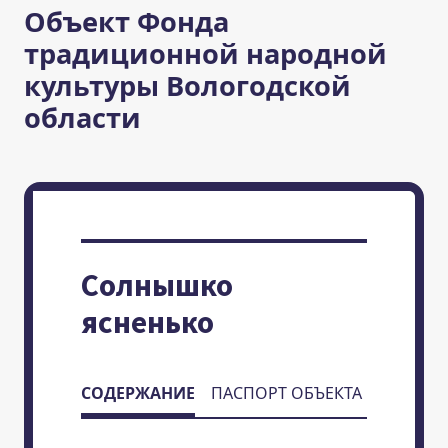
Объект Фонда
традиционной народной
культуры Вологодской
области
Солнышко
ясненько
СОДЕРЖАНИЕ
ПАСПОРТ ОБЪЕКТА