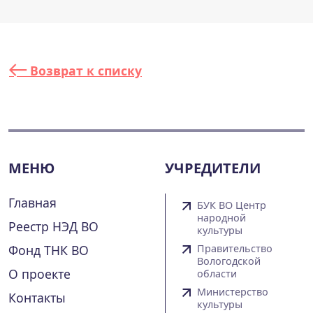
Возврат к списку
МЕНЮ
УЧРЕДИТЕЛИ
Главная
БУК ВО Центр
народной
Реестр НЭД ВО
культуры
Фонд ТНК ВО
Правительство
Вологодской
О проекте
области
Министерство
Контакты
культуры