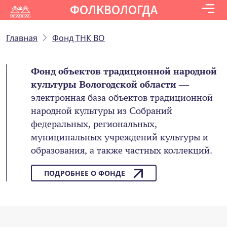
ФОЛКВОЛОГДА
Главная
Фонд ТНК ВО
Фонд объектов традиционной народной
культуры Вологодской области
—
электронная база объектов традиционной
народной культуры из Собраний
федеральных, региональных,
муниципальных учреждений культуры и
образования, а также частных коллекций.
ПОДРОБНЕЕ О ФОНДЕ