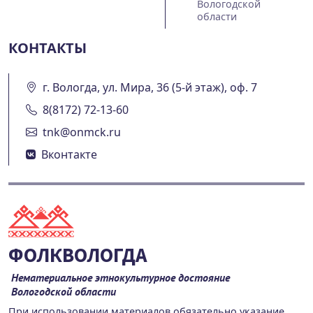
Вологодской
области
КОНТАКТЫ
г. Вологда, ул. Мира, 36 (5-й этаж), оф. 7
8(8172) 72-13-60
tnk@onmck.ru
Вконтакте
ФОЛКВОЛОГДА
Нематериальное этнокультурное достояние
Вологодской области
При использовании материалов обязательно указание