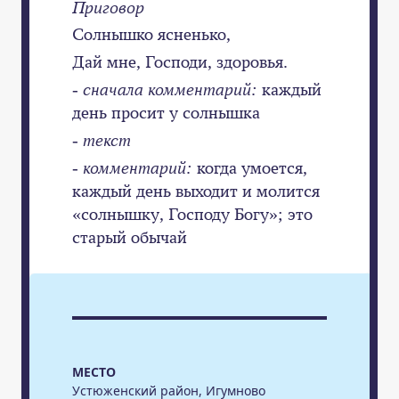
Приговор
Солнышко ясненько,
Дай мне, Господи, здоровья.
- сначала комментарий:
каждый
день просит у солнышка
- текст
- комментарий:
когда умоется,
каждый день выходит и молится
«солнышку, Господу Богу»; это
старый обычай
МЕСТО
Устюженский район, Игумново