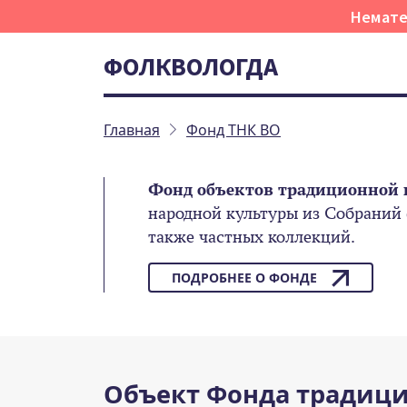
Немате
ФОЛКВОЛОГДА
Главная
Фонд ТНК ВО
Фонд объектов традиционной 
народной культуры из Собраний
также частных коллекций.
ПОДРОБНЕЕ О ФОНДЕ
Объект Фонда традици