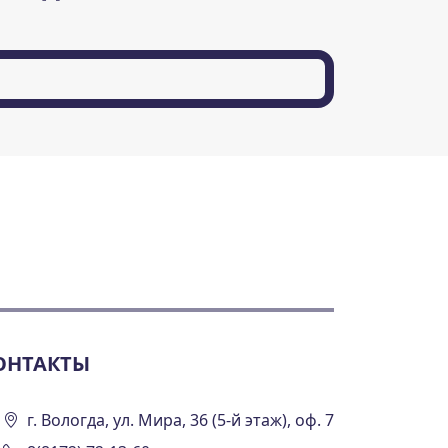
ОНТАКТЫ
г. Вологда, ул. Мира, 36 (5-й этаж), оф. 7