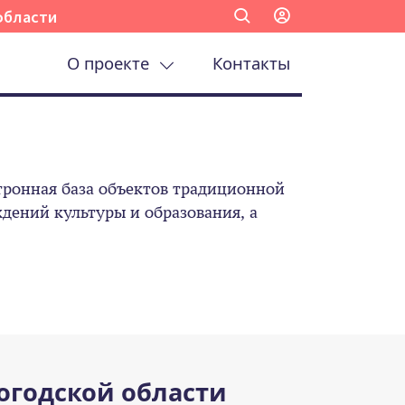
области
О проекте
Контакты
ронная база объектов традиционной
ений культуры и образования, а
огодской области