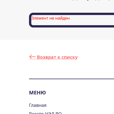
Элемент не найден
Возврат к списку
МЕНЮ
Главная
Реестр НЭД ВО