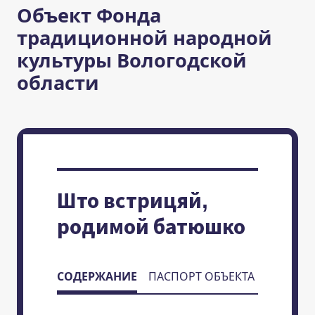
Объект Фонда
традиционной народной
культуры Вологодской
области
Што встрицяй,
родимой батюшко
СОДЕРЖАНИЕ
ПАСПОРТ ОБЪЕКТА