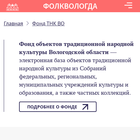
ФОЛКВОЛОГДА
Главная
Фонд ТНК ВО
Фонд объектов традиционной народной
культуры Вологодской области
—
электронная база объектов традиционной
народной культуры из Собраний
федеральных, региональных,
муниципальных учреждений культуры и
образования, а также частных коллекций.
ПОДРОБНЕЕ О ФОНДЕ