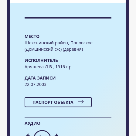
МЕСТО
Шекснинский район, Поповское
(Домшинский с/с) (деревня)
ИСПОЛНИТЕЛЬ
Аряшева Л.В., 1916 г.р.
ДАТА ЗАПИСИ
22.07.2003
ПАСПОРТ ОБЪЕКТА
АУДИО