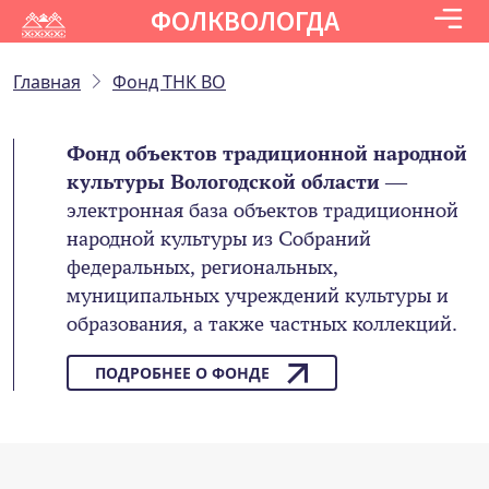
ФОЛКВОЛОГДА
Главная
Фонд ТНК ВО
Фонд объектов традиционной народной
культуры Вологодской области
—
электронная база объектов традиционной
народной культуры из Собраний
федеральных, региональных,
муниципальных учреждений культуры и
образования, а также частных коллекций.
ПОДРОБНЕЕ О ФОНДЕ