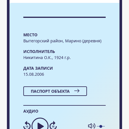
МЕСТО
Вытегорский район, Марино (деревня)
ИСПОЛНИТЕЛЬ
Никитина О.К., 1924 г.р.
ДАТА ЗАПИСИ
15.08.2006
ПАСПОРТ ОБЪЕКТА
АУДИО