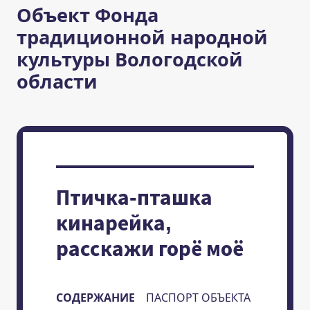
Объект Фонда
традиционной народной
культуры Вологодской
области
Птичка-пташка
кинарейка,
расскажи горё моё
СОДЕРЖАНИЕ
ПАСПОРТ ОБЪЕКТА