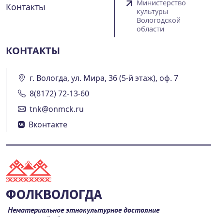
Министерство
Контакты
культуры
Вологодской
области
КОНТАКТЫ
г. Вологда, ул. Мира, 36 (5-й этаж), оф. 7
8(8172) 72-13-60
tnk@onmck.ru
Вконтакте
ФОЛКВОЛОГДА
Нематериальное этнокультурное достояние