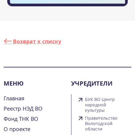
Возврат к списку
МЕНЮ
УЧРЕДИТЕЛИ
Главная
БУК ВО Центр
народной
Реестр НЭД ВО
культуры
Фонд ТНК ВО
Правительство
Вологодской
О проекте
области