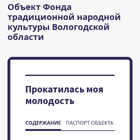
Объект Фонда
традиционной народной
культуры Вологодской
области
Прокатилась моя
молодость
СОДЕРЖАНИЕ
ПАСПОРТ ОБЪЕКТА