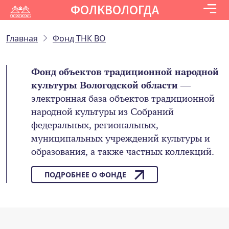
ФОЛКВОЛОГДА
Главная
Фонд ТНК ВО
Фонд объектов традиционной народной
культуры Вологодской области
—
электронная база объектов традиционной
народной культуры из Собраний
федеральных, региональных,
муниципальных учреждений культуры и
образования, а также частных коллекций.
ПОДРОБНЕЕ О ФОНДЕ