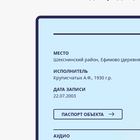
МЕСТО
Шекснинский район, Ефимово (деревня
ИСПОЛНИТЕЛЬ
Круписчатых А.Ф., 1930 г.р.
ДАТА ЗАПИСИ
22.07.2003
ПАСПОРТ ОБЪЕКТА
АУДИО