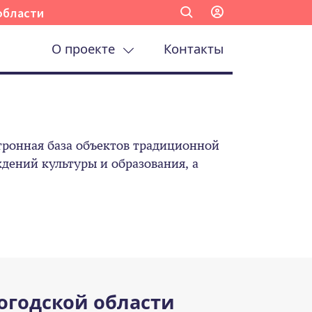
области
О проекте
Контакты
ронная база объектов традиционной
ений культуры и образования, а
огодской области