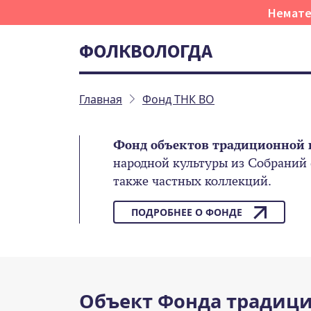
Немате
ФОЛКВОЛОГДА
Главная
Фонд ТНК ВО
Фонд объектов традиционной 
народной культуры из Собраний
также частных коллекций.
ПОДРОБНЕЕ О ФОНДЕ
Объект Фонда традици