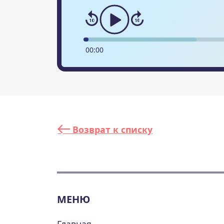
00
:
00
Возврат к списку
МЕНЮ