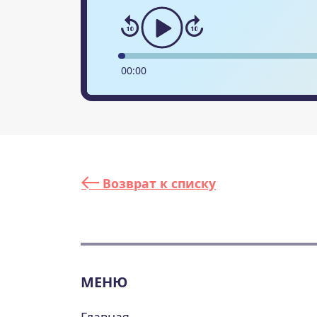
00
:
00
Возврат к списку
МЕНЮ