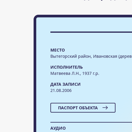
МЕСТО
Вытегорский район, Ивановская (дерев
ИСПОЛНИТЕЛЬ
Матвеева Л.Н., 1937 г.р.
ДАТА ЗАПИСИ
21.08.2006
ПАСПОРТ ОБЪЕКТА
АУДИО