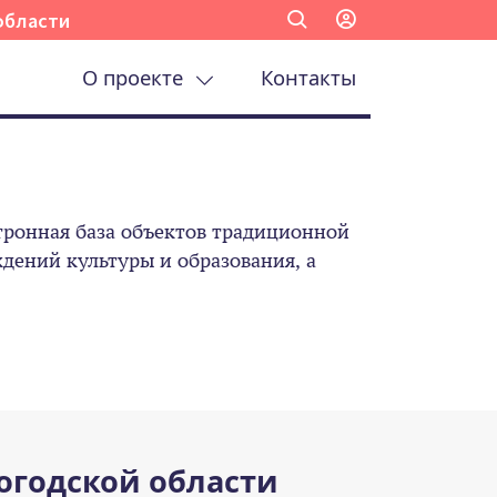
области
О проекте
Контакты
ронная база объектов традиционной
ений культуры и образования, а
огодской области