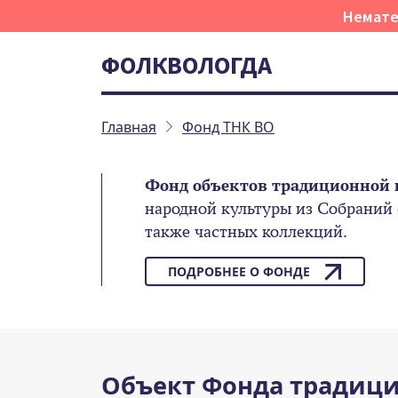
Немате
ФОЛКВОЛОГДА
Главная
Фонд ТНК ВО
Фонд объектов традиционной 
народной культуры из Собраний
также частных коллекций.
ПОДРОБНЕЕ О ФОНДЕ
Объект Фонда традици