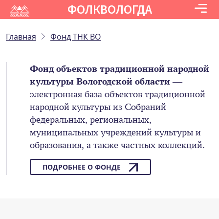
ФОЛКВОЛОГДА
Главная
Фонд ТНК ВО
Фонд объектов традиционной народной
культуры Вологодской области
—
электронная база объектов традиционной
народной культуры из Собраний
федеральных, региональных,
муниципальных учреждений культуры и
образования, а также частных коллекций.
ПОДРОБНЕЕ О ФОНДЕ