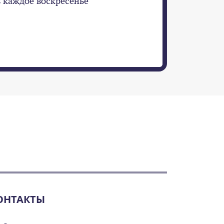
в каждое воскресенье
ОНТАКТЫ