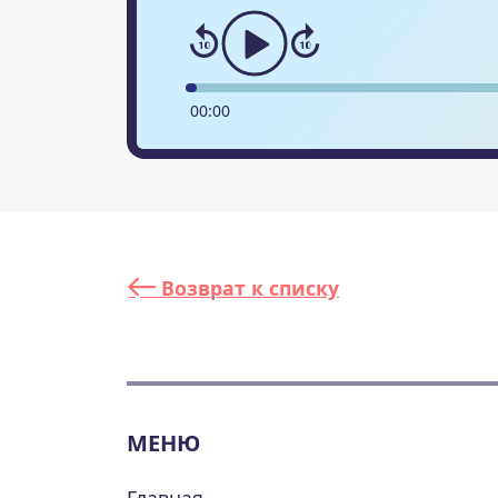
00
:
00
Возврат к списку
МЕНЮ