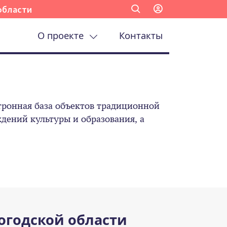
области
О проекте
Контакты
ронная база объектов традиционной
ений культуры и образования, а
огодской области