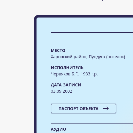
МЕСТО
Харовский район, Пундуга (поселок)
ИСПОЛНИТЕЛЬ
Червяков Б.Г., 1933 г.р.
ДАТА ЗАПИСИ
03.09.2002
ПАСПОРТ ОБЪЕКТА
АУДИО