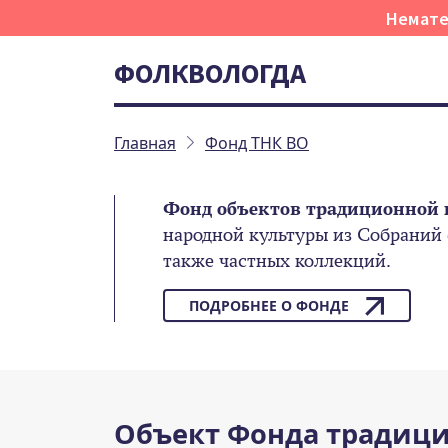
Немате
ФОЛКВОЛОГДА
Главная
Фонд ТНК ВО
Фонд объектов традиционной 
народной культуры из Собраний
также частных коллекций.
ПОДРОБНЕЕ О ФОНДЕ
Объект Фонда традици