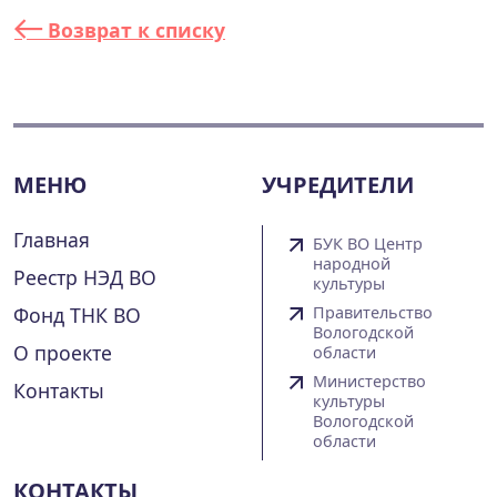
Возврат к списку
МЕНЮ
УЧРЕДИТЕЛИ
Главная
БУК ВО Центр
народной
Реестр НЭД ВО
культуры
Фонд ТНК ВО
Правительство
Вологодской
О проекте
области
Министерство
Контакты
культуры
Вологодской
области
КОНТАКТЫ