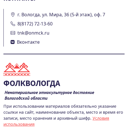
г. Вологда, ул. Мира, 36 (5-й этаж), оф. 7
8(8172) 72-13-60
tnk@onmck.ru
Вконтакте
ФОЛКВОЛОГДА
Нематериальное этнокультурное достояние
Вологодской области
При использовании материалов обязательно указание
ссылки на сайт, наименование объекта, место и время его
записи, место хранения и архивный шифр.
Условия
использования