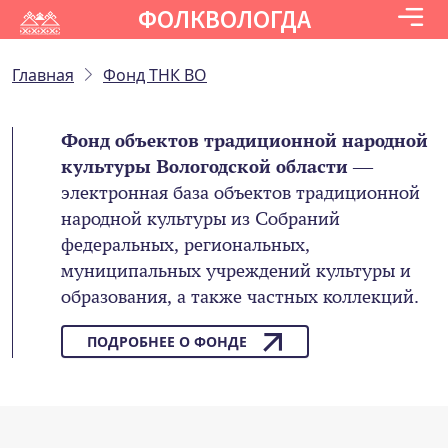
ФОЛКВОЛОГДА
Главная
Фонд ТНК ВО
Фонд объектов традиционной народной
культуры Вологодской области
—
электронная база объектов традиционной
народной культуры из Собраний
федеральных, региональных,
муниципальных учреждений культуры и
образования, а также частных коллекций.
ПОДРОБНЕЕ О ФОНДЕ