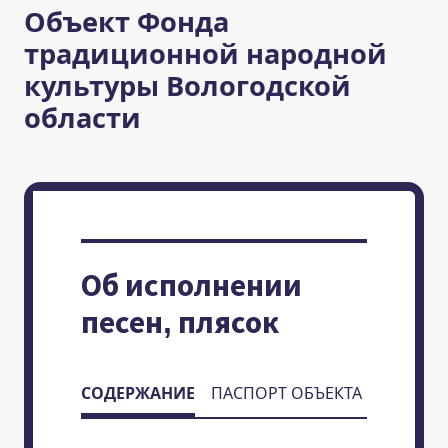
Объект Фонда
традиционной народной
культуры Вологодской
области
Об исполнении
песен, плясок
СОДЕРЖАНИЕ
ПАСПОРТ ОБЪЕКТА