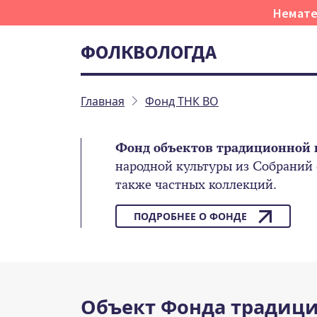
Немате
ФОЛКВОЛОГДА
Главная
Фонд ТНК ВО
Фонд объектов традиционной 
народной культуры из Собраний
также частных коллекций.
ПОДРОБНЕЕ О ФОНДЕ
Объект Фонда традици