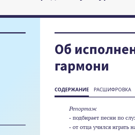
Об исполнен
гармони
СОДЕРЖАНИЕ
РАСШИФРОВКА
Репортаж
- подбирает песни по слу
- от отца учился играть н