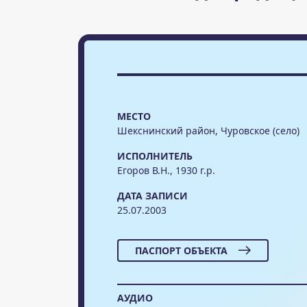
МЕСТО
Шекснинский район, Чуровское (село)
ИСПОЛНИТЕЛЬ
Егоров В.Н., 1930 г.р.
ДАТА ЗАПИСИ
25.07.2003
ПАСПОРТ ОБЪЕКТА
АУДИО