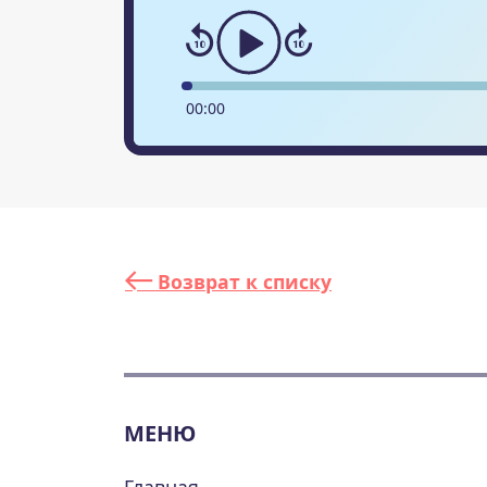
00
:
00
Возврат к списку
МЕНЮ