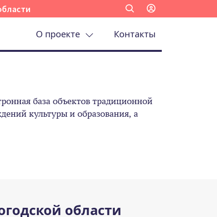
области
О проекте
Контакты
ронная база объектов традиционной
ений культуры и образования, а
огодской области