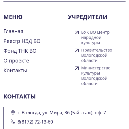
МЕНЮ
УЧРЕДИТЕЛИ
Главная
БУК ВО Центр
народной
Реестр НЭД ВО
культуры
Фонд ТНК ВО
Правительство
Вологодской
О проекте
области
Министерство
Контакты
культуры
Вологодской
области
КОНТАКТЫ
г. Вологда, ул. Мира, 36 (5-й этаж), оф. 7
8(8172) 72-13-60