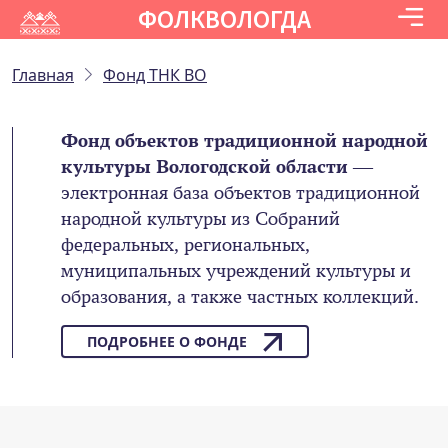
ФОЛКВОЛОГДА
Главная
Фонд ТНК ВО
Фонд объектов традиционной народной
культуры Вологодской области
—
электронная база объектов традиционной
народной культуры из Собраний
федеральных, региональных,
муниципальных учреждений культуры и
образования, а также частных коллекций.
ПОДРОБНЕЕ О ФОНДЕ