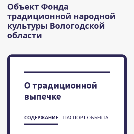
Объект Фонда
традиционной народной
культуры Вологодской
области
О традиционной
выпечке
СОДЕРЖАНИЕ
ПАСПОРТ ОБЪЕКТА