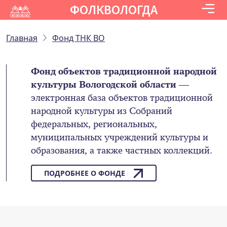
ФОЛКВОЛОГДА
Главная
Фонд ТНК ВО
Фонд объектов традиционной народной
культуры Вологодской области
—
электронная база объектов традиционной
народной культуры из Собраний
федеральных, региональных,
муниципальных учреждений культуры и
образования, а также частных коллекций.
ПОДРОБНЕЕ О ФОНДЕ