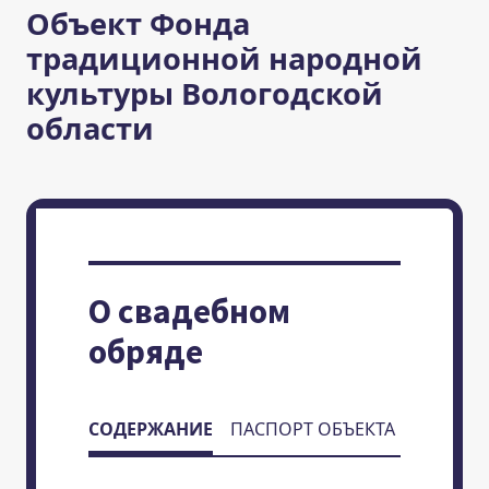
Объект Фонда
традиционной народной
культуры Вологодской
области
О свадебном
обряде
СОДЕРЖАНИЕ
ПАСПОРТ ОБЪЕКТА