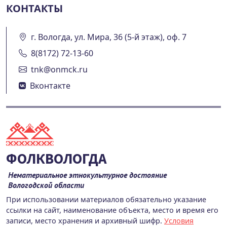
КОНТАКТЫ
г. Вологда, ул. Мира, 36 (5-й этаж), оф. 7
8(8172) 72-13-60
tnk@onmck.ru
Вконтакте
ФОЛКВОЛОГДА
Нематериальное этнокультурное достояние
Вологодской области
При использовании материалов обязательно указание
ссылки на сайт, наименование объекта, место и время его
записи, место хранения и архивный шифр.
Условия