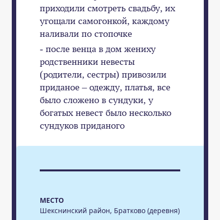
приходили смотреть свадьбу, их
угощали самогонкой, каждому
наливали по стопочке
- после венца в дом жениху
родственники невесты
(родители, сестры) привозили
приданое – одежду, платья, все
было сложено в сундуки, у
богатых невест было несколько
сундуков приданого
МЕСТО
Шекснинский район, Братково (деревня)