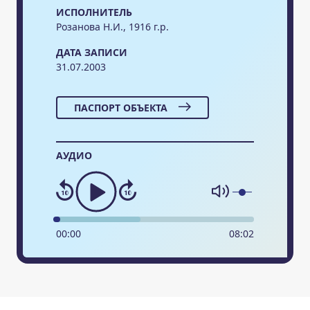
ИСПОЛНИТЕЛЬ
Розанова Н.И., 1916 г.р.
ДАТА ЗАПИСИ
31.07.2003
ПАСПОРТ ОБЪЕКТА
АУДИО
00
:
00
08
:
02