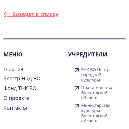
Возврат к списку
МЕНЮ
УЧРЕДИТЕЛИ
Главная
БУК ВО Центр
народной
Реестр НЭД ВО
культуры
Фонд ТНК ВО
Правительство
Вологодской
О проекте
области
Министерство
Контакты
культуры
Вологодской
области