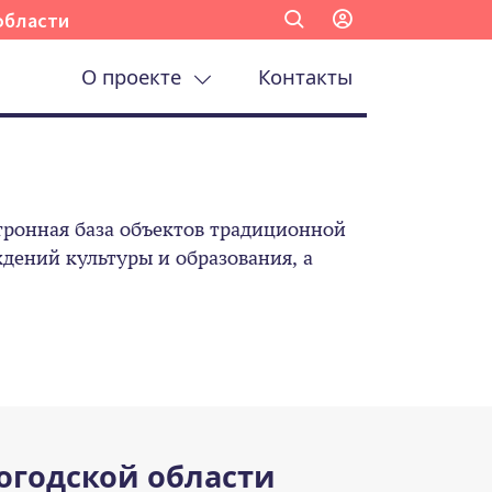
области
О проекте
Контакты
ронная база объектов традиционной
ений культуры и образования, а
огодской области