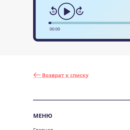
00
:
00
Возврат к списку
МЕНЮ