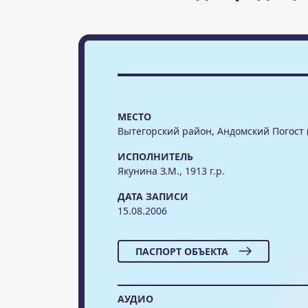
МЕСТО
Вытегорский район, Андомский Погост 
ИСПОЛНИТЕЛЬ
Якунина З.М., 1913 г.р.
ДАТА ЗАПИСИ
15.08.2006
ПАСПОРТ ОБЪЕКТА
АУДИО