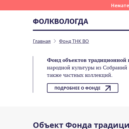
Немате
ФОЛКВОЛОГДА
Главная
Фонд ТНК ВО
Фонд объектов традиционной 
народной культуры из Собраний
также частных коллекций.
ПОДРОБНЕЕ О ФОНДЕ
Объект Фонда традици