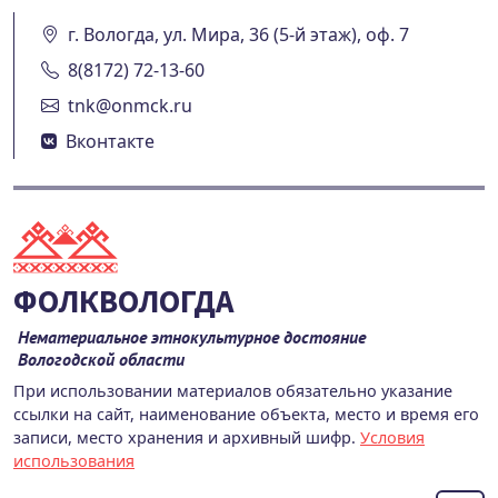
г. Вологда, ул. Мира, 36 (5-й этаж), оф. 7
8(8172) 72-13-60
tnk@onmck.ru
Вконтакте
ФОЛКВОЛОГДА
Нематериальное этнокультурное достояние
Вологодской области
При использовании материалов обязательно указание
ссылки на сайт, наименование объекта, место и время его
записи, место хранения и архивный шифр.
Условия
использования