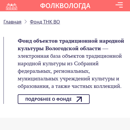
ФОЛКВОЛОГДА
Главная
Фонд ТНК ВО
Фонд объектов традиционной народной
культуры Вологодской области
—
электронная база объектов традиционной
народной культуры из Собраний
федеральных, региональных,
муниципальных учреждений культуры и
образования, а также частных коллекций.
ПОДРОБНЕЕ О ФОНДЕ