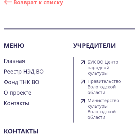
Возврат к списку
МЕНЮ
УЧРЕДИТЕЛИ
Главная
БУК ВО Центр
народной
Реестр НЭД ВО
культуры
Фонд ТНК ВО
Правительство
Вологодской
О проекте
области
Министерство
Контакты
культуры
Вологодской
области
КОНТАКТЫ