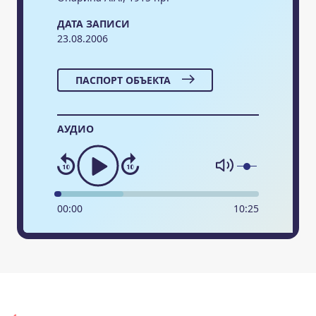
ДАТА ЗАПИСИ
23.08.2006
ПАСПОРТ ОБЪЕКТА
АУДИО
00
:
00
10
:
25