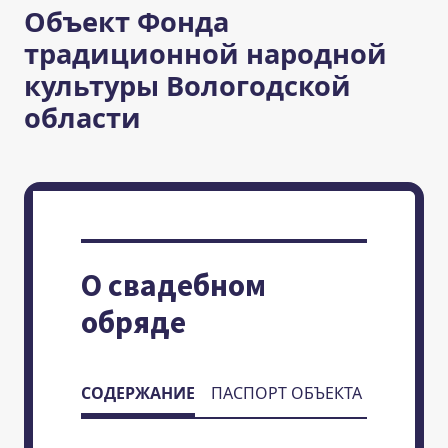
Объект Фонда
традиционной народной
культуры Вологодской
области
О свадебном
обряде
СОДЕРЖАНИЕ
ПАСПОРТ ОБЪЕКТА