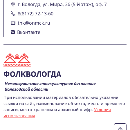
г. Вологда, ул. Мира, 36 (5-й этаж), оф. 7
8(8172) 72-13-60
tnk@onmck.ru
Вконтакте
ФОЛКВОЛОГДА
Нематериальное этнокультурное достояние
Вологодской области
При использовании материалов обязательно указание
ссылки на сайт, наименование объекта, место и время его
записи, место хранения и архивный шифр.
Условия
использования