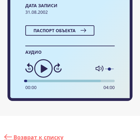
ДАТА ЗАПИСИ
31.08.2002
ПАСПОРТ ОБЪЕКТА
АУДИО
00
:
00
04
:
00
Возврат к списку