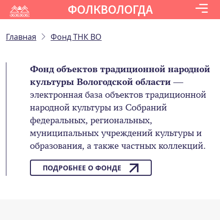
ФОЛКВОЛОГДА
Главная
Фонд ТНК ВО
Фонд объектов традиционной народной
культуры Вологодской области
—
электронная база объектов традиционной
народной культуры из Собраний
федеральных, региональных,
муниципальных учреждений культуры и
образования, а также частных коллекций.
ПОДРОБНЕЕ О ФОНДЕ