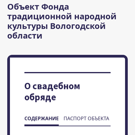
Объект Фонда
традиционной народной
культуры Вологодской
области
О свадебном
обряде
СОДЕРЖАНИЕ
ПАСПОРТ ОБЪЕКТА