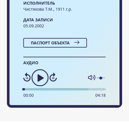
ИСПОЛНИТЕЛЬ
Чистякова Т.М., 1911 г.р.
ДАТА ЗАПИСИ
05.09.2002
ПАСПОРТ ОБЪЕКТА
АУДИО
00
:
00
04
:
18