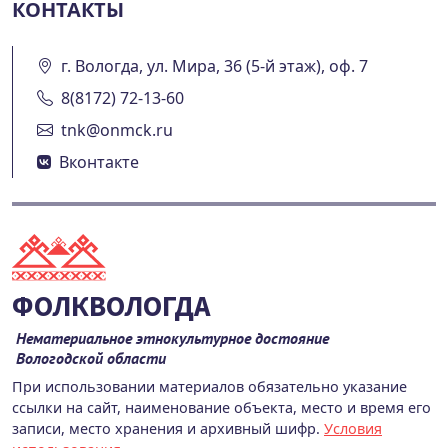
КОНТАКТЫ
г. Вологда, ул. Мира, 36 (5-й этаж), оф. 7
8(8172) 72-13-60
tnk@onmck.ru
Вконтакте
ФОЛКВОЛОГДА
Нематериальное этнокультурное достояние
Вологодской области
При использовании материалов обязательно указание
ссылки на сайт, наименование объекта, место и время его
записи, место хранения и архивный шифр.
Условия