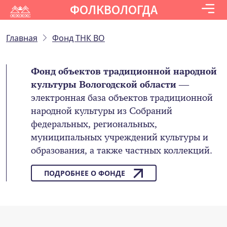
ФОЛКВОЛОГДА
Главная
Фонд ТНК ВО
Фонд объектов традиционной народной
культуры Вологодской области
—
электронная база объектов традиционной
народной культуры из Собраний
федеральных, региональных,
муниципальных учреждений культуры и
образования, а также частных коллекций.
ПОДРОБНЕЕ О ФОНДЕ