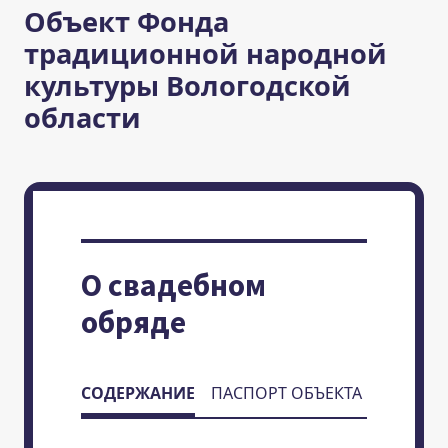
Объект Фонда
традиционной народной
культуры Вологодской
области
О свадебном
обряде
СОДЕРЖАНИЕ
ПАСПОРТ ОБЪЕКТА