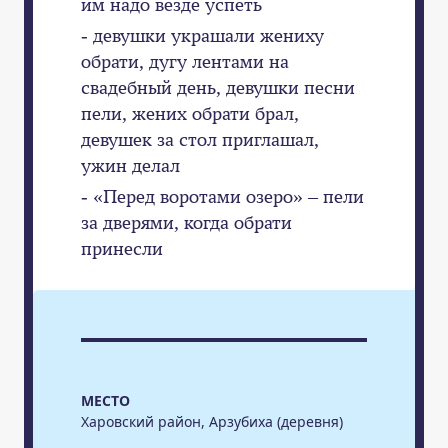
им надо везде успеть
- девушки украшали жениху
обрати, дугу лентами на
свадебный день, девушки песни
пели, жених обрати брал,
девушек за стол приглашал,
ужин делал
- «Перед воротами озеро» – пели
за дверями, когда обрати
принесли
МЕСТО
Харовский район, Арзубиха (деревня)