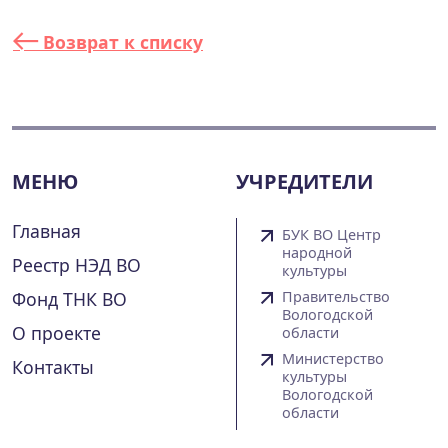
Возврат к списку
МЕНЮ
УЧРЕДИТЕЛИ
Главная
БУК ВО Центр
народной
Реестр НЭД ВО
культуры
Фонд ТНК ВО
Правительство
Вологодской
О проекте
области
Министерство
Контакты
культуры
Вологодской
области