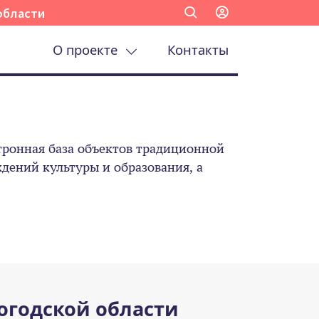
области
О проекте
Контакты
ронная база объектов традиционной
ений культуры и образования, а
огодской области