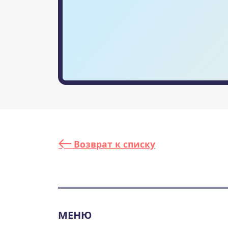
Возврат к списку
МЕНЮ