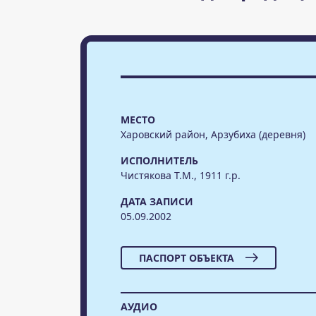
МЕСТО
Харовский район, Арзубиха (деревня)
ИСПОЛНИТЕЛЬ
Чистякова Т.М., 1911 г.р.
ДАТА ЗАПИСИ
05.09.2002
ПАСПОРТ ОБЪЕКТА
АУДИО