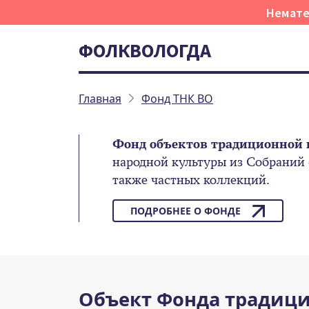
Немате
ФОЛКВОЛОГДА
Главная
Фонд ТНК ВО
Фонд объектов традиционной 
народной культуры из Собраний
также частных коллекций.
ПОДРОБНЕЕ О ФОНДЕ
Объект Фонда традици