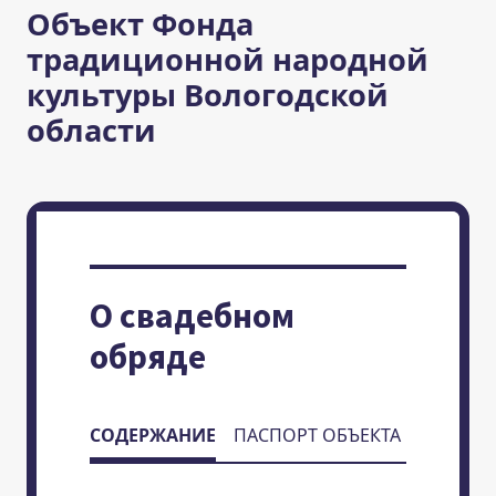
Объект Фонда
традиционной народной
культуры Вологодской
области
О свадебном
обряде
СОДЕРЖАНИЕ
ПАСПОРТ ОБЪЕКТА