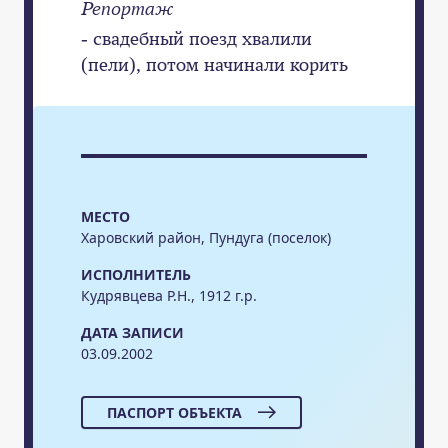
Репортаж
- свадебный поезд хвалили
(пели), потом начинали корить
МЕСТО
Харовский район, Пундуга (поселок)
ИСПОЛНИТЕЛЬ
Кудрявцева Р.Н., 1912 г.р.
ДАТА ЗАПИСИ
03.09.2002
ПАСПОРТ ОБЪЕКТА