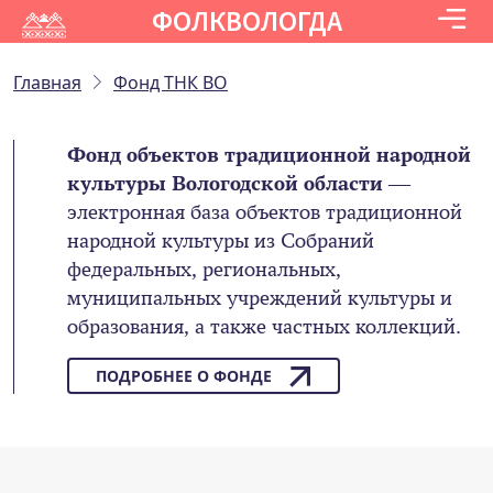
ФОЛКВОЛОГДА
Главная
Фонд ТНК ВО
Фонд объектов традиционной народной
культуры Вологодской области
—
электронная база объектов традиционной
народной культуры из Собраний
федеральных, региональных,
муниципальных учреждений культуры и
образования, а также частных коллекций.
ПОДРОБНЕЕ О ФОНДЕ