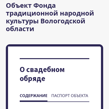
Объект Фонда
традиционной народной
культуры Вологодской
области
О свадебном
обряде
СОДЕРЖАНИЕ
ПАСПОРТ ОБЪЕКТА