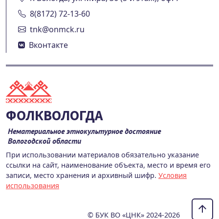
8(8172) 72-13-60
tnk@onmck.ru
Вконтакте
ФОЛКВОЛОГДА
Нематериальное этнокультурное достояние
Вологодской области
При использовании материалов обязательно указание
ссылки на сайт, наименование объекта, место и время его
записи, место хранения и архивный шифр.
Условия
использования
© БУК ВО «ЦНК» 2024-2026