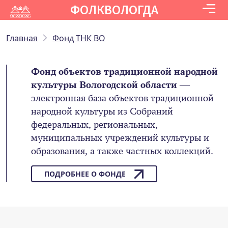
ФОЛКВОЛОГДА
Главная
Фонд ТНК ВО
Фонд объектов традиционной народной
культуры Вологодской области
—
электронная база объектов традиционной
народной культуры из Собраний
федеральных, региональных,
муниципальных учреждений культуры и
образования, а также частных коллекций.
ПОДРОБНЕЕ О ФОНДЕ