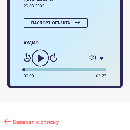
29.08.2002
ПАСПОРТ ОБЪЕКТА
АУДИО
00
:
00
01
:
25
Возврат к списку