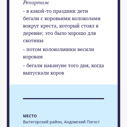
Репортаж
- в какой-то праздник дети
бегали с коровьими колоколами
вокруг креста, который стоял в
деревне; это было хорошо для
скотины
- потом колокольчики весили
коровам
- бегали накануне того дня, когда
выпускали коров
МЕСТО
Вытегорский район, Андомский Погост