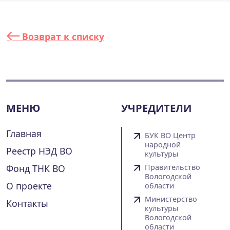
Возврат к списку
МЕНЮ
УЧРЕДИТЕЛИ
Главная
БУК ВО Центр
народной
Реестр НЭД ВО
культуры
Фонд ТНК ВО
Правительство
Вологодской
О проекте
области
Министерство
Контакты
культуры
Вологодской
области