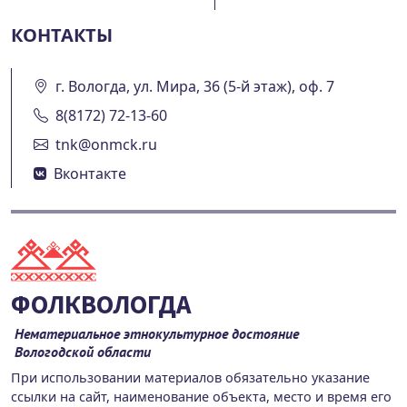
КОНТАКТЫ
г. Вологда, ул. Мира, 36 (5-й этаж), оф. 7
8(8172) 72-13-60
tnk@onmck.ru
Вконтакте
ФОЛКВОЛОГДА
Нематериальное этнокультурное достояние
Вологодской области
При использовании материалов обязательно указание
ссылки на сайт, наименование объекта, место и время его