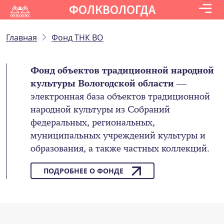
ФОЛКВОЛОГДА
Главная
Фонд ТНК ВО
Фонд объектов традиционной народной
культуры Вологодской области
—
электронная база объектов традиционной
народной культуры из Собраний
федеральных, региональных,
муниципальных учреждений культуры и
образования, а также частных коллекций.
ПОДРОБНЕЕ О ФОНДЕ