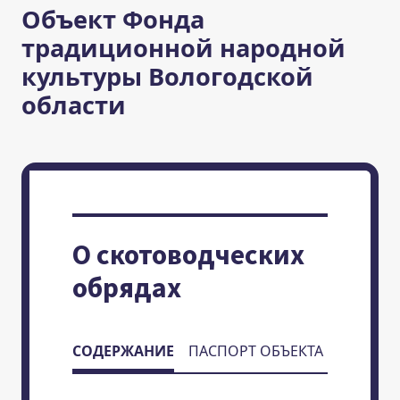
Объект Фонда
традиционной народной
культуры Вологодской
области
О скотоводческих
обрядах
СОДЕРЖАНИЕ
ПАСПОРТ ОБЪЕКТА