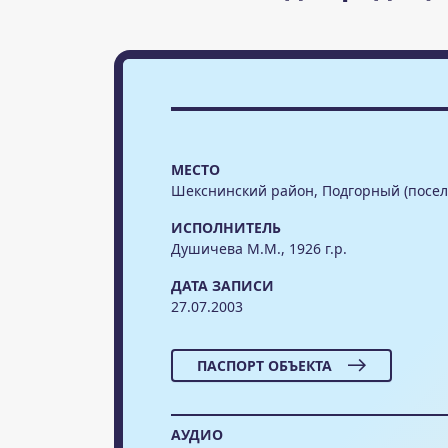
МЕСТО
Шекснинский район, Подгорный (посел
ИСПОЛНИТЕЛЬ
Душичева М.М., 1926 г.р.
ДАТА ЗАПИСИ
27.07.2003
ПАСПОРТ ОБЪЕКТА
АУДИО