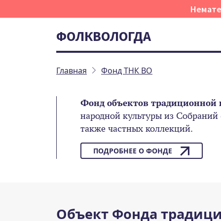
Немате
ФОЛКВОЛОГДА
Главная
Фонд ТНК ВО
Фонд объектов традиционной 
народной культуры из Собраний
также частных коллекций.
ПОДРОБНЕЕ О ФОНДЕ
Объект Фонда традици