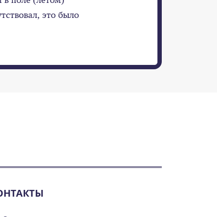
утствовал, это было
ОНТАКТЫ