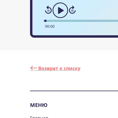
00
:
00
Возврат к списку
МЕНЮ