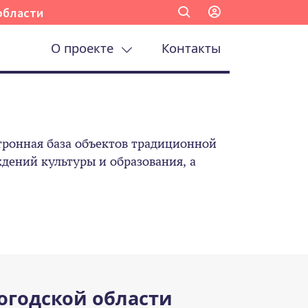
области
О проекте
Контакты
ронная база объектов традиционной
ений культуры и образования, а
огодской области