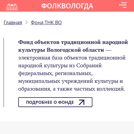
ФОЛКВОЛОГДА
Главная
Фонд ТНК ВО
Фонд объектов традиционной народной
культуры Вологодской области
—
электронная база объектов традиционной
народной культуры из Собраний
федеральных, региональных,
муниципальных учреждений культуры и
образования, а также частных коллекций.
ПОДРОБНЕЕ О ФОНДЕ