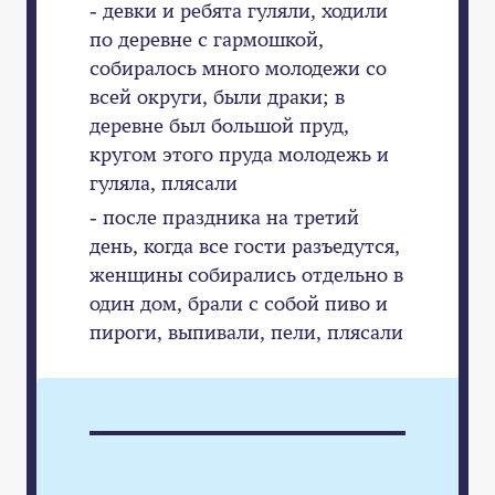
- девки и ребята гуляли, ходили
по деревне с гармошкой,
собиралось много молодежи со
всей округи, были драки; в
деревне был большой пруд,
кругом этого пруда молодежь и
гуляла, плясали
- после праздника на третий
день, когда все гости разъедутся,
женщины собирались отдельно в
один дом, брали с собой пиво и
пироги, выпивали, пели, плясали