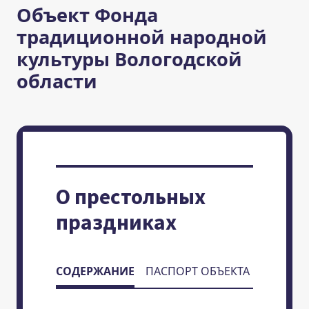
Объект Фонда
традиционной народной
культуры Вологодской
области
О престольных
праздниках
СОДЕРЖАНИЕ
ПАСПОРТ ОБЪЕКТА