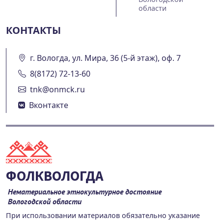
области
КОНТАКТЫ
г. Вологда, ул. Мира, 36 (5-й этаж), оф. 7
8(8172) 72-13-60
tnk@onmck.ru
Вконтакте
ФОЛКВОЛОГДА
Нематериальное этнокультурное достояние
Вологодской области
При использовании материалов обязательно указание