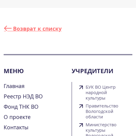
Возврат к списку
МЕНЮ
УЧРЕДИТЕЛИ
Главная
БУК ВО Центр
народной
Реестр НЭД ВО
культуры
Фонд ТНК ВО
Правительство
Вологодской
О проекте
области
Министерство
Контакты
культуры
Вологодской