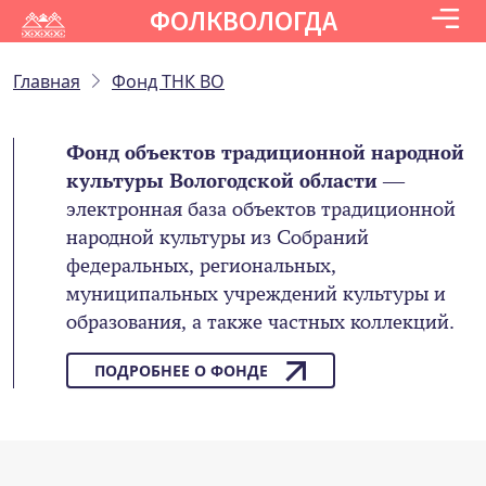
ФОЛКВОЛОГДА
Главная
Фонд ТНК ВО
Фонд объектов традиционной народной
культуры Вологодской области
—
электронная база объектов традиционной
народной культуры из Собраний
федеральных, региональных,
муниципальных учреждений культуры и
образования, а также частных коллекций.
ПОДРОБНЕЕ О ФОНДЕ