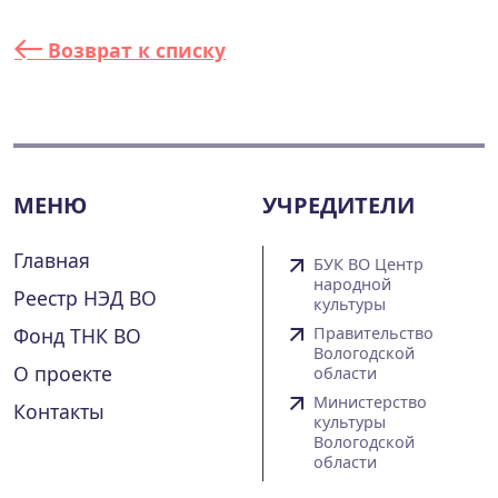
Возврат к списку
МЕНЮ
УЧРЕДИТЕЛИ
Главная
БУК ВО Центр
народной
Реестр НЭД ВО
культуры
Фонд ТНК ВО
Правительство
Вологодской
О проекте
области
Министерство
Контакты
культуры
Вологодской
области