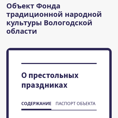
Объект Фонда
традиционной народной
культуры Вологодской
области
О престольных
праздниках
СОДЕРЖАНИЕ
ПАСПОРТ ОБЪЕКТА