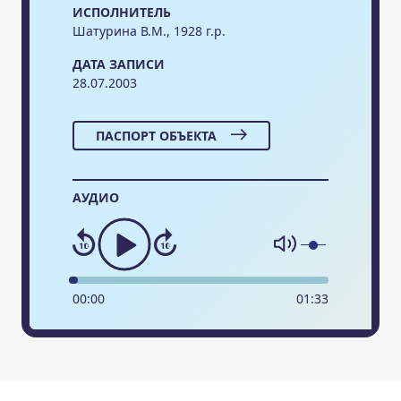
ИСПОЛНИТЕЛЬ
Шатурина В.М., 1928 г.р.
ДАТА ЗАПИСИ
28.07.2003
ПАСПОРТ ОБЪЕКТА
АУДИО
00
:
00
01
:
33