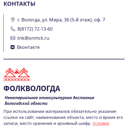
КОНТАКТЫ
г. Вологда, ул. Мира, 36 (5-й этаж), оф. 7
8(8172) 72-13-60
tnk@onmck.ru
Вконтакте
ФОЛКВОЛОГДА
Нематериальное этнокультурное достояние
Вологодской области
При использовании материалов обязательно указание
ссылки на сайт, наименование объекта, место и время его
записи, место хранения и архивный шифр.
Условия