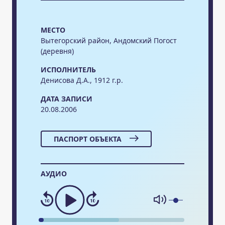
МЕСТО
Вытегорский район, Андомский Погост
(деревня)
ИСПОЛНИТЕЛЬ
Денисова Д.А., 1912 г.р.
ДАТА ЗАПИСИ
20.08.2006
ПАСПОРТ ОБЪЕКТА
АУДИО