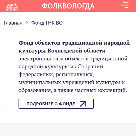
ФОЛКВОЛОГДА
Главная
Фонд ТНК ВО
Фонд объектов традиционной народной
культуры Вологодской области
—
электронная база объектов традиционной
народной культуры из Собраний
федеральных, региональных,
муниципальных учреждений культуры и
образования, а также частных коллекций.
ПОДРОБНЕЕ О ФОНДЕ