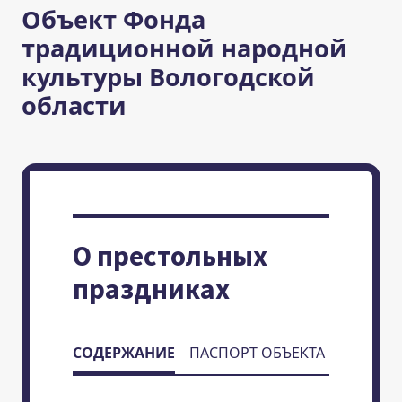
Объект Фонда
традиционной народной
культуры Вологодской
области
О престольных
праздниках
СОДЕРЖАНИЕ
ПАСПОРТ ОБЪЕКТА