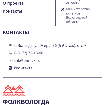
О проекте
области
Министерство
Контакты
культуры
Вологодской
области
КОНТАКТЫ
г. Вологда, ул. Мира, 36 (5-й этаж), оф. 7
8(8172) 72-13-60
tnk@onmck.ru
Вконтакте
ФОЛКВОЛОГДА