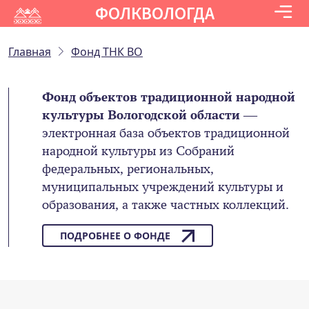
ФОЛКВОЛОГДА
Главная
Фонд ТНК ВО
Фонд объектов традиционной народной
культуры Вологодской области
—
электронная база объектов традиционной
народной культуры из Собраний
федеральных, региональных,
муниципальных учреждений культуры и
образования, а также частных коллекций.
ПОДРОБНЕЕ О ФОНДЕ