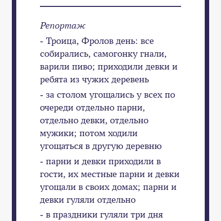
Репортаж
- Троица, Фролов день: все
собирались, самогонку гнали,
варили пиво; приходили девки и
ребята из чужих деревень
- за столом угощались у всех по
очереди отдельно парни,
отдельно девки, отдельно
мужики; потом ходили
угощаться в другую деревню
- парни и девки приходили в
гости, их местные парни и девки
угощали в своих домах; парни и
девки гуляли отдельно
- в праздники гуляли три дня