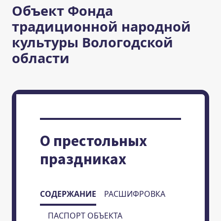
Объект Фонда
традиционной народной
культуры Вологодской
области
О престольных
праздниках
СОДЕРЖАНИЕ
РАСШИФРОВКА
ПАСПОРТ ОБЪЕКТА