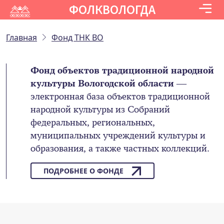
ФОЛКВОЛОГДА
Главная
Фонд ТНК ВО
Фонд объектов традиционной народной
культуры Вологодской области
—
электронная база объектов традиционной
народной культуры из Собраний
федеральных, региональных,
муниципальных учреждений культуры и
образования, а также частных коллекций.
ПОДРОБНЕЕ О ФОНДЕ