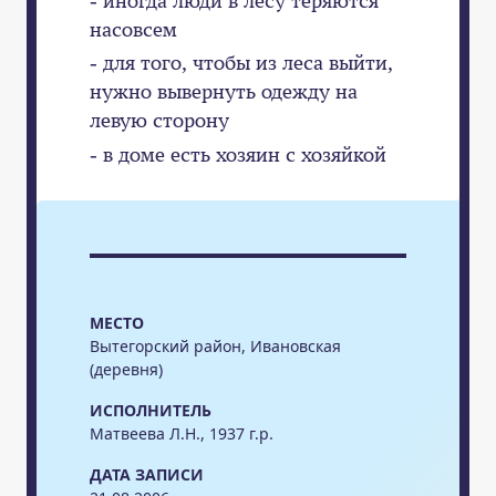
насовсем
- для того, чтобы из леса выйти,
нужно вывернуть одежду на
левую сторону
- в доме есть хозяин с хозяйкой
МЕСТО
Вытегорский район, Ивановская
(деревня)
ИСПОЛНИТЕЛЬ
Матвеева Л.Н., 1937 г.р.
ДАТА ЗАПИСИ