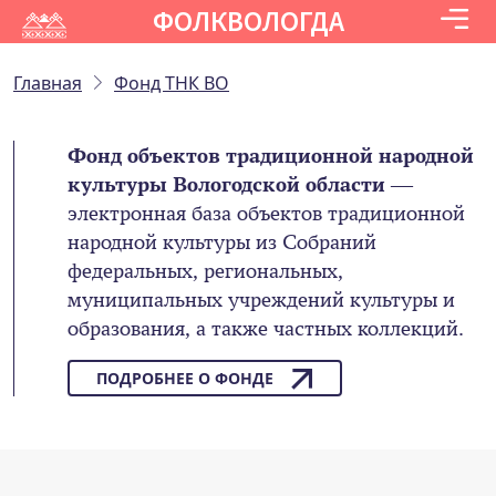
ФОЛКВОЛОГДА
Главная
Фонд ТНК ВО
Фонд объектов традиционной народной
культуры Вологодской области
—
электронная база объектов традиционной
народной культуры из Собраний
федеральных, региональных,
муниципальных учреждений культуры и
образования, а также частных коллекций.
ПОДРОБНЕЕ О ФОНДЕ