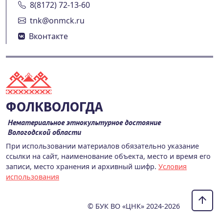
8(8172) 72-13-60
tnk@onmck.ru
Вконтакте
ФОЛКВОЛОГДА
Нематериальное этнокультурное достояние
Вологодской области
При использовании материалов обязательно указание
ссылки на сайт, наименование объекта, место и время его
записи, место хранения и архивный шифр.
Условия
использования
© БУК ВО «ЦНК» 2024-2026