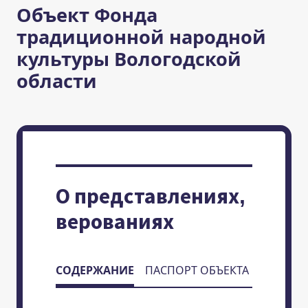
Объект Фонда
традиционной народной
культуры Вологодской
области
О представлениях,
верованиях
СОДЕРЖАНИЕ
ПАСПОРТ ОБЪЕКТА