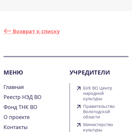
Возврат к списку
МЕНЮ
УЧРЕДИТЕЛИ
Главная
БУК ВО Центр
народной
Реестр НЭД ВО
культуры
Фонд ТНК ВО
Правительство
Вологодской
О проекте
области
Министерство
Контакты
культуры