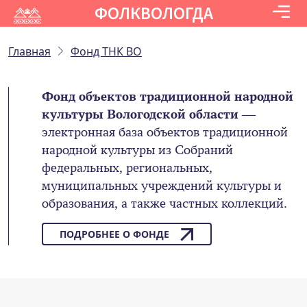
ФОЛКВОЛОГДА
Главная
Фонд ТНК ВО
Фонд объектов традиционной народной
культуры Вологодской области
—
электронная база объектов традиционной
народной культуры из Собраний
федеральных, региональных,
муниципальных учреждений культуры и
образования, а также частных коллекций.
ПОДРОБНЕЕ О ФОНДЕ