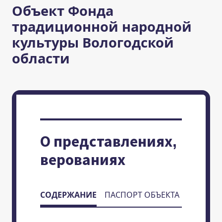
Объект Фонда
традиционной народной
культуры Вологодской
области
О представлениях,
верованиях
СОДЕРЖАНИЕ
ПАСПОРТ ОБЪЕКТА