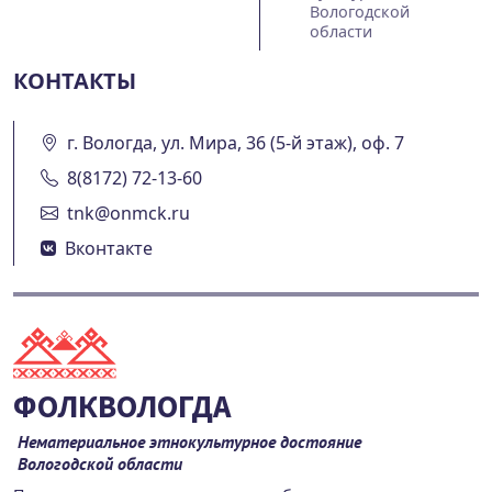
Вологодской
области
КОНТАКТЫ
г. Вологда, ул. Мира, 36 (5-й этаж), оф. 7
8(8172) 72-13-60
tnk@onmck.ru
Вконтакте
ФОЛКВОЛОГДА
Нематериальное этнокультурное достояние
Вологодской области